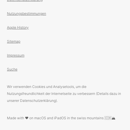
Nutzungsbestimmungen
Apple History
Sitemap
Impressum
Suche
Wir verwenden Cookies und Analysetools, um die
Nutzungsfreundlichkeit der Internetseite zu verbessern (Details dazu in
unserer Datenschutzerklärung).
Made with ❤️ on macOS and iPadOS in the swiss mountains 🇨🇭🏔