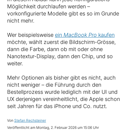
Möglichkeit durchlaufen werden –
vorkonfigurierte Modelle gibt es so im Grunde
nicht mehr.
Wer beispielsweise
ein
MacBook Pro
kaufen
möchte, wählt zuerst die Bildschirm-Grösse,
dann die Farbe, dann ob mit oder ohne
Nanotextur-Display, dann den Chip, und so
weiter.
Mehr Optionen als bisher gibt es nicht, auch
nicht weniger – die Führung durch den
Bestellprozess wurde lediglich mit der UI und
UX derjenigen vereinheitlicht, die Apple schon
seit Jahren für das iPhone und Co. nutzt.
Von
Stefan Rechsteiner
Veröffentlicht am
Montag, 2. Februar 2026 um 15:06 Uhr