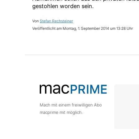
gestohlen worden sein.
Stefan Rechsteiner
Montag, 1. September 2014 um 13:28 Uhr
Mach mit einem freiwilligen Abo
macprime mit möglich.