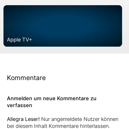
Apple TV+
Kommentare
Anmelden um neue Kommentare zu
verfassen
Allegra Leser!
Nur angemeldete Nutzer können
bei diesem Inhalt Kommentare hinterlassen.