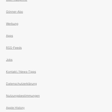
Gönner-Abo
Werbung
Apps
RSS-Feeds
Jobs
Kontakt / News-Tipps
Datenschutzerklärung
Nutzungsbestimmungen
Apple History