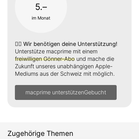
5.–
im Monat
👉🏼
Wir benötigen deine Unterstützung!
Unterstütze macprime mit einem
freiwilligen Gönner-Abo
und mache die
Zukunft unseres unabhängigen Apple-
Mediums aus der Schweiz mit möglich.
macprime unterstützen
Zugehörige Themen