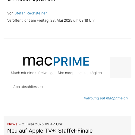
Stefan Rechsteiner
Freitag, 23. Mai 2025 um 08:18 Uhr
Mach mit einem freiwilligen Abo macprime mit möglich.
Abo abschliessen
Werbung auf macprime.ch
News
21. Mai 2025 09:42 Uhr
Neu auf Apple TV+: Staffel-Finale