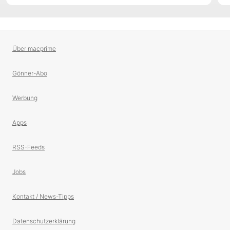
Über macprime
Gönner-Abo
Werbung
Apps
RSS-Feeds
Jobs
Kontakt / News-Tipps
Datenschutzerklärung