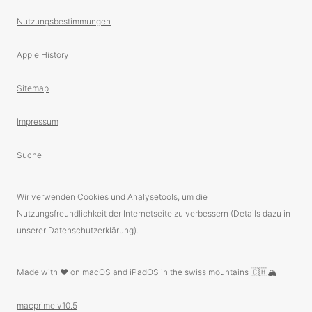
Nutzungsbestimmungen
Apple History
Sitemap
Impressum
Suche
Wir verwenden Cookies und Analysetools, um die
Nutzungsfreundlichkeit der Internetseite zu verbessern (Details dazu in
unserer Datenschutzerklärung).
Made with ❤️ on macOS and iPadOS in the swiss mountains 🇨🇭🏔
macprime v10.5