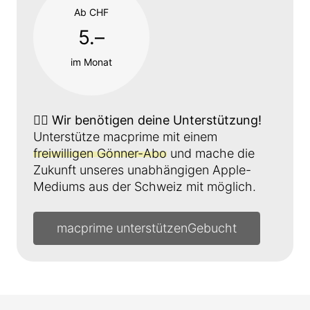
Ab CHF
5.–
im Monat
👉🏼
Wir benötigen deine Unterstützung!
Unterstütze macprime mit einem
freiwilligen Gönner-Abo
und mache die
Zukunft unseres unabhängigen Apple-
Mediums aus der Schweiz mit möglich.
macprime unterstützen