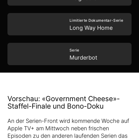
Limitierte Dokumentar-Serie
Long Way Home
Serie
Murderbot
Vorschau: «Government Cheese»-
Staffel-Finale und Bono-Doku
An der Serien-Front wird kommende Woche auf
Apple TV+ am Mittwoch neben frischen
Episoden zu den anderen laufenden Serien das