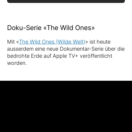
Doku-Serie «The Wild Ones»
Mit «
The Wild Ones (Wilde Welt)
» ist heute
ausserdem eine neue Dokumentar-Serie über die
bedrohte Erde auf Apple TV+ veröffentlicht
worden.