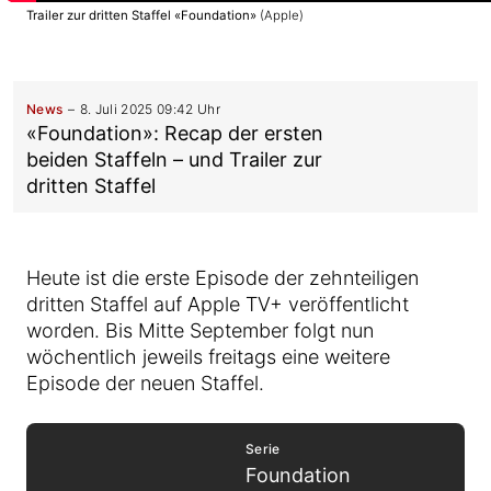
Trailer zur dritten Staffel «Foundation»
(Apple)
News
8. Juli 2025 09:42 Uhr
«Foundation»: Recap der ersten
beiden Staffeln – und Trailer zur
dritten Staffel
Heute ist die erste Episode der zehnteiligen
dritten Staffel auf Apple TV+ veröffentlicht
worden. Bis Mitte September folgt nun
wöchentlich jeweils freitags eine weitere
Episode der neuen Staffel.
Serie
Foundation