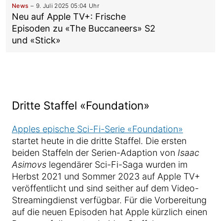
News
9. Juli 2025 05:04 Uhr
Neu auf Apple TV+: Frische
Episoden zu «The Buccaneers» S2
und «Stick»
Dritte Staffel «Foundation»
Apples epische Sci-Fi-Serie «Foundation»
startet heute in die dritte Staffel. Die ersten
beiden Staffeln der Serien-Adaption von
Isaac
Asimovs
legendärer Sci-Fi-Saga wurden im
Herbst 2021 und Sommer 2023 auf Apple TV+
veröffentlicht und sind seither auf dem Video-
Streamingdienst verfügbar. Für die Vorbereitung
auf die neuen Episoden hat Apple kürzlich einen