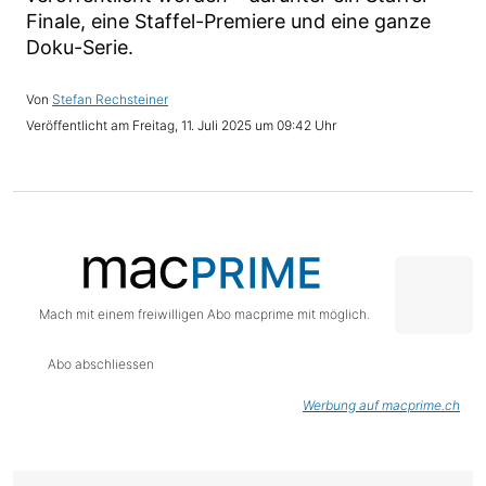
Finale, eine Staffel-Premiere und eine ganze
Doku-Serie.
Stefan Rechsteiner
Freitag, 11. Juli 2025 um 09:42 Uhr
Mach mit einem freiwilligen Abo macprime mit möglich.
Abo abschliessen
Werbung auf macprime.ch