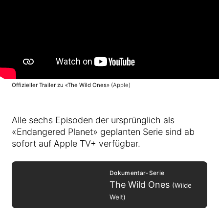
Offizieller Trailer zu «The Wild Ones»
(Apple)
Alle sechs Episoden der ursprünglich als
«Endangered Planet» geplanten Serie sind ab
sofort auf Apple TV+ verfügbar.
Dokumentar-Serie
The Wild Ones
(Wilde
Welt)