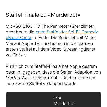
Staffel-Finale zu «Murderbot»
Mit «S01E10 / 110 The Perimeter (Grenzlinie)»
geht heute die
erste Staffel der Sci-Fi-Comedy
«Murderbot»
zu Ende. Die Serie lief seit Mitte
Mai auf Apple TV+ und ist nun in der ganzen
ersten Staffel auf dem Video-Streamingdienst
verfügbar.
Pünktlich zum Staffel-Finale hat Apple gestern
bekannt gegeben, dass die Serien-Adaption von
Martha Wells
preisgekrönter Bücher-Serie um
eine zweite Staffel verlängert wurde.
Serie
Murderbot