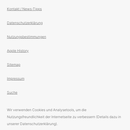
Kontakt / News-Tipps
Datenschutzerklärung
Nutzungsbestimmungen
Apple History
Sitemap
Impressum
Suche
Wir verwenden Cookies und Analysetools, um die
Nutzungsfreundlichkeit der Internetseite zu verbessern (Details dazu in
unserer Datenschutzerklärung).