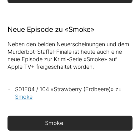
Neue Episode zu «Smoke»
Neben den beiden Neuerscheinungen und dem
Murderbot-Staffel-Finale ist heute auch eine
neue Episode zur Krimi-Serie «Smoke» auf
Apple TV+ freigeschaltet worden.
S01E04 / 104 «Strawberry (Erdbeere)» zu
Smoke
Smoke