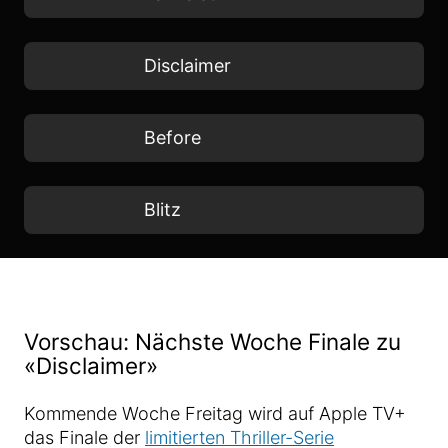
Disclaimer
Before
Blitz
Vorschau: Nächste Woche Finale zu
«Disclaimer»
Kommende Woche Freitag wird auf Apple TV+
das Finale der
limitierten Thriller-Serie