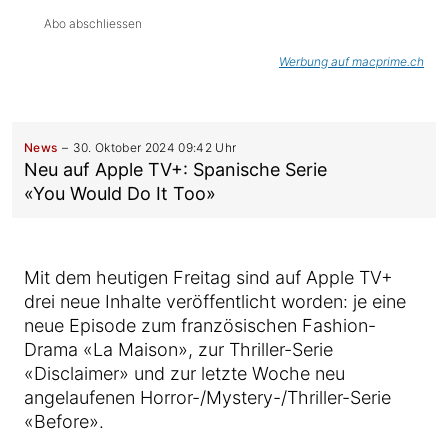
Abo abschliessen
Werbung auf macprime.ch
News
30. Oktober 2024 09:42 Uhr
Neu auf Apple TV+: Spanische Serie
«You Would Do It Too»
Mit dem heutigen Freitag sind auf Apple TV+
drei neue Inhalte veröffentlicht worden: je eine
neue Episode zum französischen Fashion-
Drama «La Maison», zur Thriller-Serie
«Disclaimer» und zur letzte Woche neu
angelaufenen Horror-/Mystery-/Thriller-Serie
«Before».