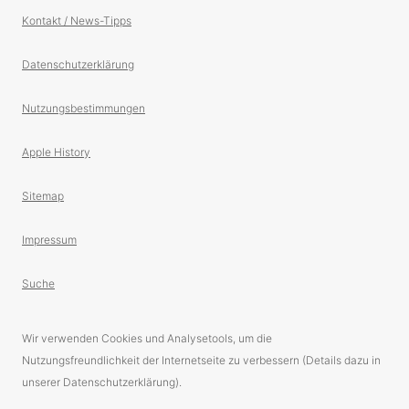
Kontakt / News-Tipps
Datenschutzerklärung
Nutzungsbestimmungen
Apple History
Sitemap
Impressum
Suche
Wir verwenden Cookies und Analysetools, um die
Nutzungsfreundlichkeit der Internetseite zu verbessern (Details dazu in
unserer Datenschutzerklärung).