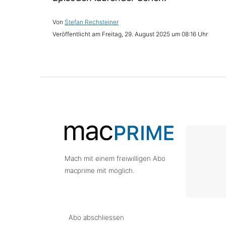
Stefan Rechsteiner
Freitag, 29. August 2025 um 08:16 Uhr
Mach mit einem freiwilligen Abo
macprime mit möglich.
Abo abschliessen