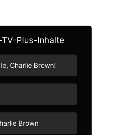
-TV-Plus-Inhalte
gle, Charlie Brown!
harlie Brown