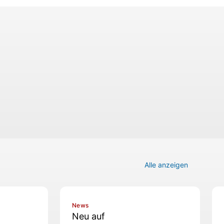
Alle anzeigen
News
Neu auf