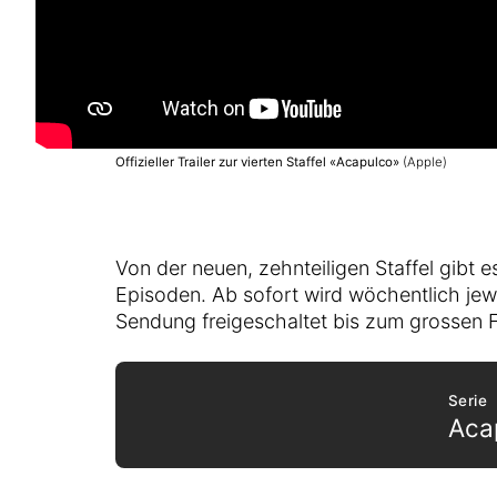
Offizieller Trailer zur vierten Staffel «Acapulco»
(Apple)
Von der neuen, zehnteiligen Staffel gibt e
Episoden. Ab sofort wird wöchentlich jew
Sendung freigeschaltet bis zum grossen F
Serie
Aca