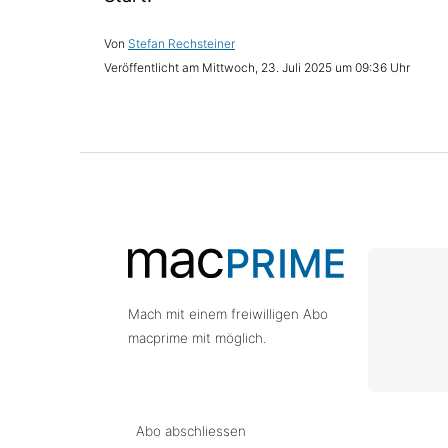
Stefan Rechsteiner
Mittwoch, 23. Juli 2025 um 09:36 Uhr
Mach mit einem freiwilligen Abo
macprime mit möglich.
Abo abschliessen