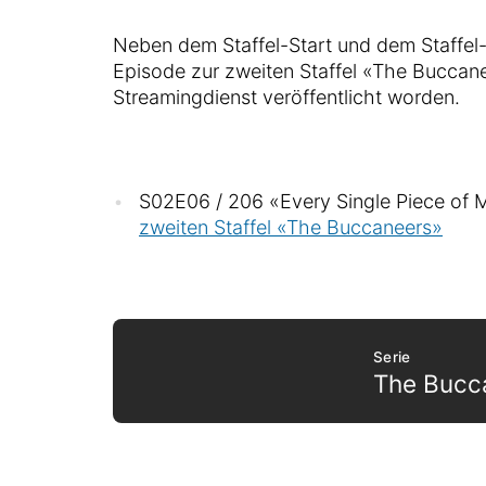
Neben dem Staffel-Start und dem Staffel-
Episode zur zweiten Staffel «The Buccan
Streamingdienst veröffentlicht worden.
S02E06 / 206 «Every Single Piece of M
zweiten Staffel «The Buccaneers»
Serie
The Bucc