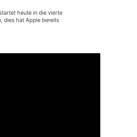
tartet heute in die vierte
in, dies hat Apple bereits