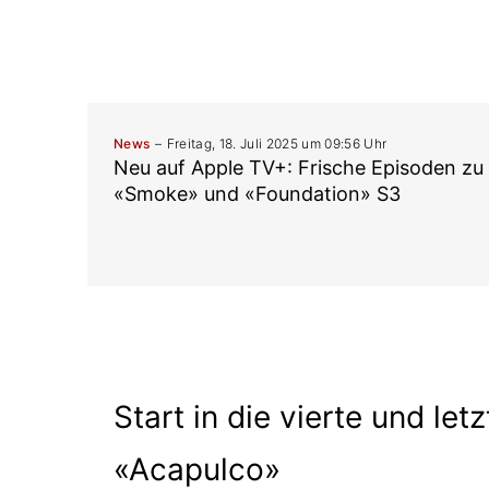
News
Freitag, 18. Juli 2025 um 09:56 Uhr
Neu auf Apple TV+: Frische Episoden zu
«Smoke» und «Foundation» S3
Start in die vierte und letz
«Acapulco»