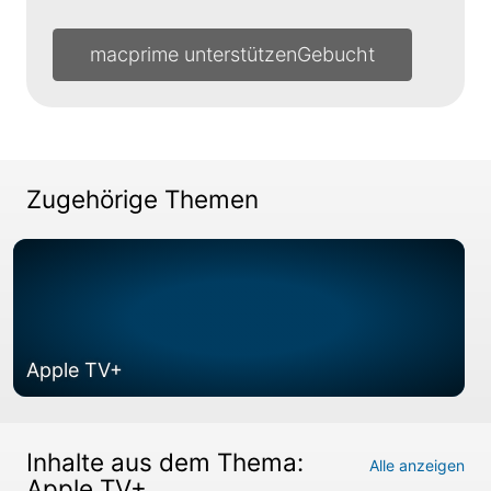
macprime unterstützen
Zugehörige Themen
Apple TV+
Inhalte aus dem Thema:
Alle anzeigen
Apple TV+