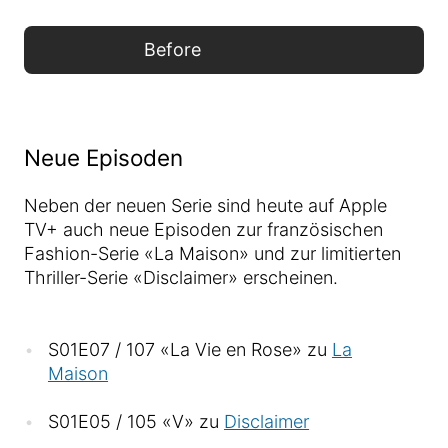
Before
Neue Episoden
Neben der neuen Serie sind heute auf Apple
TV+ auch neue Episoden zur französischen
Fashion-Serie «La Maison» und zur limitierten
Thriller-Serie «Disclaimer» erscheinen.
S01E07 / 107 «La Vie en Rose» zu
La
Maison
S01E05 / 105 «V» zu
Disclaimer