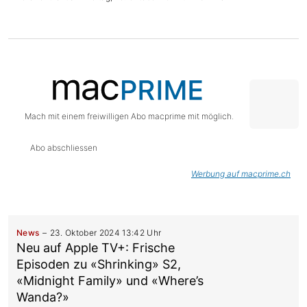
Mach mit einem freiwilligen Abo macprime mit möglich.
Abo abschliessen
Werbung auf macprime.ch
News
23. Oktober 2024 13:42 Uhr
Neu auf Apple TV+: Frische
Episoden zu «Shrinking» S2,
«Midnight Family» und «Where’s
Wanda?»