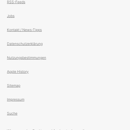
RSS-Feeds
Jobs
Kontakt / News-Tipps
Datenschutzerklärung
Nutzungsbestimmungen
Apple History
Sitemap
Impressum
Suche