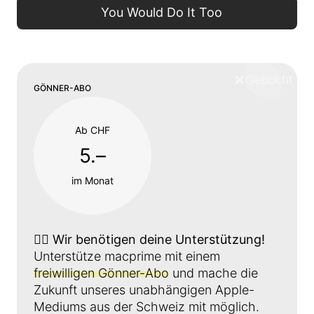
You Would Do It Too
❌
Schliess
GÖNNER-ABO
Ab CHF
5.–
im Monat
👉🏼
Wir benötigen deine Unterstützung!
Unterstütze macprime mit einem
freiwilligen Gönner-Abo
und mache die
Zukunft unseres unabhängigen Apple-
Mediums aus der Schweiz mit möglich.