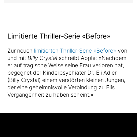
Limitierte Thriller-Serie «Before»
Zur neuen
limitierten Thriller-Serie «Before»
von
und mit
Billy Crystal
schreibt Apple: «Nachdem
er auf tragische Weise seine Frau verloren hat,
begegnet der Kinderpsychiater Dr. Eli Adler
(Billy Crystal) einem verstörten kleinen Jungen,
der eine geheimnisvolle Verbindung zu Elis
Vergangenheit zu haben scheint.»