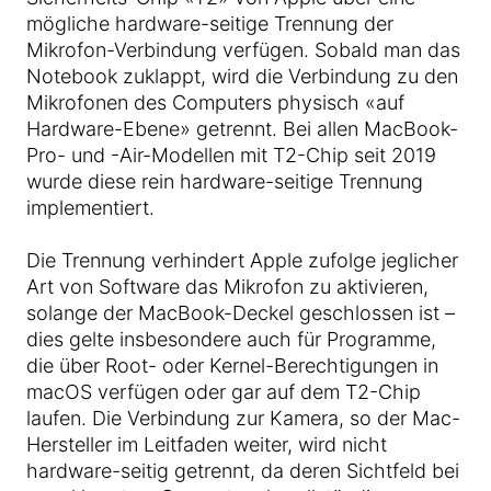
mögliche hardware-seitige Trennung der
Mikrofon-Verbindung verfügen. Sobald man das
Notebook zuklappt, wird die Verbindung zu den
Mikrofonen des Computers physisch «auf
Hardware-Ebene» getrennt. Bei allen MacBook-
Pro- und -Air-Modellen mit T2-Chip seit 2019
wurde diese rein hardware-seitige Trennung
implementiert.
Die Trennung verhindert Apple zufolge jeglicher
Art von Software das Mikrofon zu aktivieren,
solange der MacBook-Deckel geschlossen ist –
dies gelte insbesondere auch für Programme,
die über Root- oder Kernel-Berechtigungen in
macOS verfügen oder gar auf dem T2-Chip
laufen. Die Verbindung zur Kamera, so der Mac-
Hersteller im Leitfaden weiter, wird nicht
hardware-seitig getrennt, da deren Sichtfeld bei