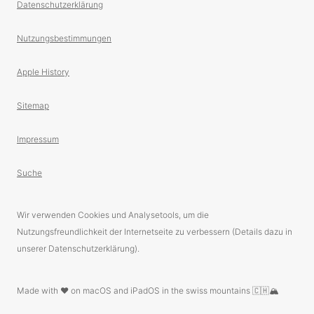
Datenschutzerklärung
Nutzungsbestimmungen
Apple History
Sitemap
Impressum
Suche
Wir verwenden Cookies und Analysetools, um die
Nutzungsfreundlichkeit der Internetseite zu verbessern (Details dazu in
unserer Datenschutzerklärung).
Made with ❤️ on macOS and iPadOS in the swiss mountains 🇨🇭🏔