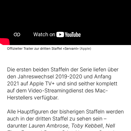
Offizieller Trailer zur dritten Staffel «Servant»
(Apple)
Die ersten beiden Staffeln der Serie liefen über
den Jahreswechsel 2019-2020 und Anfang
2021 auf Apple TV+ und sind seither komplett
auf dem Video-Streamingdienst des Mac-
Herstellers verfügbar.
Alle Hauptfiguren der bisherigen Staffeln werden
auch in der dritten Staffel zu sehen sein –
darunter
Lauren Ambrose
,
Toby Kebbell
,
Nell