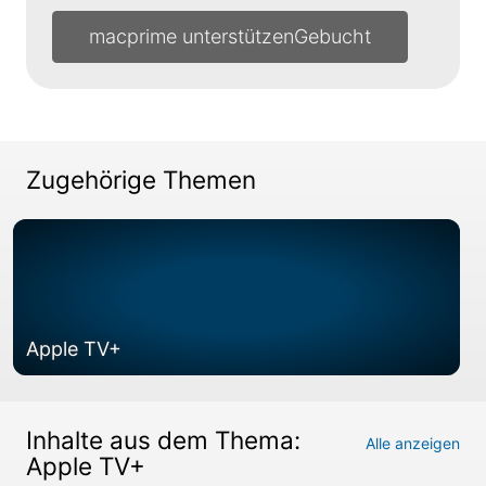
macprime unterstützen
Zugehörige Themen
Apple TV+
Inhalte aus dem Thema:
Alle anzeigen
Apple TV+