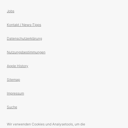
Jobs
Kontakt / News-Tipps
Datenschutzerklärung
Nutzungsbestimmungen
Apple History
Sitemap
Impressum
Suche
Wir verwenden Cookies und Analysetools, um die