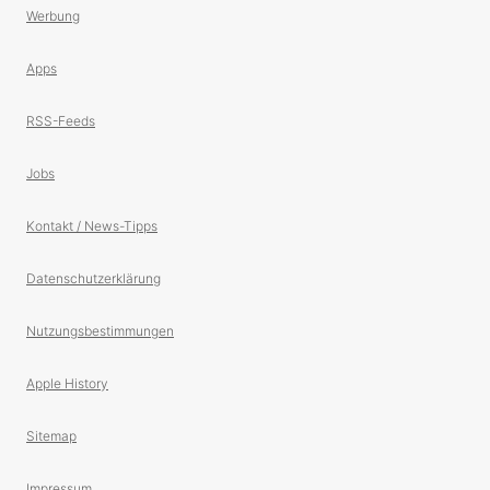
Werbung
Apps
RSS-Feeds
Jobs
Kontakt / News-Tipps
Datenschutzerklärung
Nutzungsbestimmungen
Apple History
Sitemap
Impressum