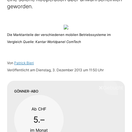
geworden.
Die Marktanteile der verschiedenen mobilen Betriebssysteme im
Vergleich
Quelle: Kantar Worldpanel ComTech
Von
Patrick Bieri
Veröffentlicht am
Dienstag, 3. Dezember 2013 um 11:50 Uhr
❌
Schliess
GÖNNER-ABO
Ab CHF
5.–
im Monat