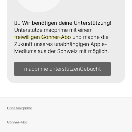
👉🏼
Wir benötigen deine Unterstützung!
Unterstütze macprime mit einem
freiwilligen Gönner-Abo
und mache die
Zukunft unseres unabhängigen Apple-
Mediums aus der Schweiz mit möglich.
macprime unterstützen
Über macprime
Gönner-Abo