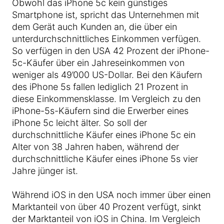
Obwohl das iPhone 5c kein günstiges
Smartphone ist, spricht das Unternehmen mit
dem Gerät auch Kunden an, die über ein
unterdurchschnittliches Einkommen verfügen.
So verfügen in den USA 42 Prozent der iPhone-
5c-Käufer über ein Jahreseinkommen von
weniger als 49’000 US-Dollar. Bei den Käufern
des iPhone 5s fallen lediglich 21 Prozent in
diese Einkommensklasse. Im Vergleich zu den
iPhone-5s-Käufern sind die Erwerber eines
iPhone 5c leicht älter. So soll der
durchschnittliche Käufer eines iPhone 5c ein
Alter von 38 Jahren haben, während der
durchschnittliche Käufer eines iPhone 5s vier
Jahre jünger ist.
Während iOS in den USA noch immer über einen
Marktanteil von über 40 Prozent verfügt, sinkt
der Marktanteil von iOS in China. Im Vergleich