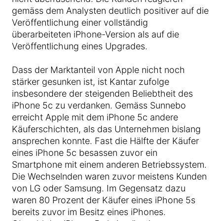
gemäss dem Analysten deutlich positiver auf die
Veröffentlichung einer vollständig
überarbeiteten iPhone-Version als auf die
Veröffentlichung eines Upgrades.
Dass der Marktanteil von Apple nicht noch
stärker gesunken ist, ist Kantar zufolge
insbesondere der steigenden Beliebtheit des
iPhone 5c zu verdanken. Gemäss Sunnebo
erreicht Apple mit dem iPhone 5c andere
Käuferschichten, als das Unternehmen bislang
ansprechen konnte. Fast die Hälfte der Käufer
eines iPhone 5c besassen zuvor ein
Smartphone mit einem anderen Betriebssystem.
Die Wechselnden waren zuvor meistens Kunden
von LG oder Samsung. Im Gegensatz dazu
waren 80 Prozent der Käufer eines iPhone 5s
bereits zuvor im Besitz eines iPhones.