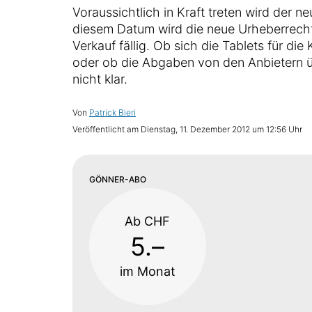
Voraussichtlich in Kraft treten wird der ne
diesem Datum wird die neue Urheberrech
Verkauf fällig. Ob sich die Tablets für d
oder ob die Abgaben von den Anbietern 
nicht klar.
Von
Patrick Bieri
Veröffentlicht am
Dienstag, 11. Dezember 2012 um 12:56 Uhr
GÖNNER-ABO
Ab CHF
5.–
im Monat