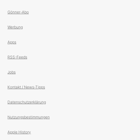
Gönner-Abo
Werbung
Apps
RSS-Feeds
Jobs
Kontakt / News-Tipps
Datenschutzerklärung
Nutzungsbestimmungen
Apple History