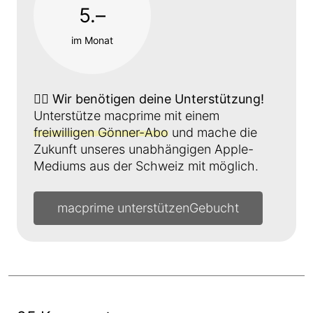
5.–
im Monat
👉🏼
Wir benötigen deine Unterstützung!
Unterstütze macprime mit einem
freiwilligen Gönner-Abo
und mache die
Zukunft unseres unabhängigen Apple-
Mediums aus der Schweiz mit möglich.
macprime unterstützen