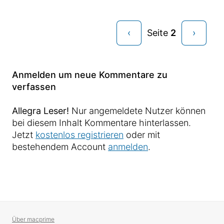
‹
Seite
2
›
Anmelden um neue Kommentare zu
verfassen
Allegra Leser!
Nur angemeldete Nutzer können
bei diesem Inhalt Kommentare hinterlassen.
Jetzt
kostenlos registrieren
oder mit
bestehendem Account
anmelden
.
Über macprime