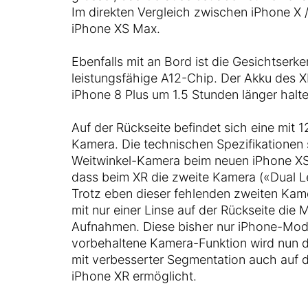
Im direkten Vergleich zwischen iPhone X 
iPhone XS Max.
Ebenfalls mit an Bord ist die Gesichtser
leistungsfähige A12-Chip. Der Akku des 
iPhone 8 Plus um 1.5 Stunden länger halte
Auf der Rückseite befindet sich eine mit 
Kamera. Die technischen Spezifikationen s
Weitwinkel-Kamera beim neuen iPhone XS
dass beim XR die zweite Kamera («Dual Le
Trotz eben dieser fehlenden zweiten Kam
mit nur einer Linse auf der Rückseite die M
Aufnahmen. Diese bisher nur iPhone-Mod
vorbehaltene Kamera-Funktion wird nun 
mit verbesserter Segmentation auch auf 
iPhone XR ermöglicht.