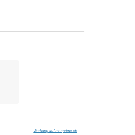
Werbung auf macprime.ch