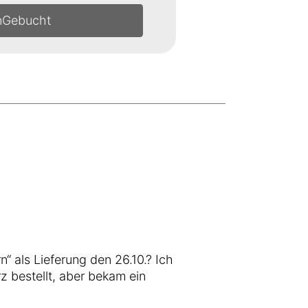
n
 als Lieferung den 26.10.? Ich
 bestellt, aber bekam ein