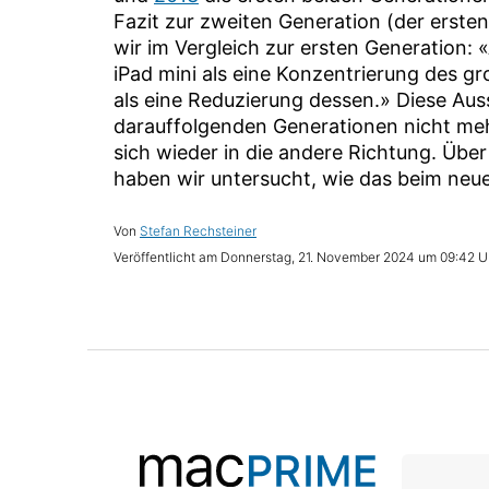
Fazit zur zweiten Generation (der ersten
wir im Vergleich zur ersten Generation: 
iPad mini als eine Konzentrierung des gr
als eine Reduzierung dessen.» Diese Au
darauffolgenden Generationen nicht meh
sich wieder in die andere Richtung. Üb
haben wir untersucht, wie das beim neue
Stefan Rechsteiner
Donnerstag, 21. November 2024 um 09:42 U