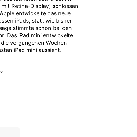
 mit Retina-Display) schlossen
«Apple entwickelte das neue
ossen iPads, statt wie bisher
ssage stimmte schon bei den
r. Das iPad mini entwickelte
er die vergangenen Wochen
sten iPad mini aussieht.
hr