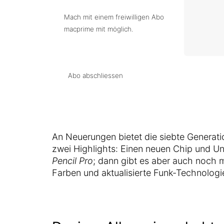
Mach mit einem freiwilligen Abo
macprime mit möglich.
Abo abschliessen
An Neuerungen bietet die siebte Generati
zwei Highlights: Einen neuen Chip und Un
Pencil Pro
; dann gibt es aber auch noch 
Farben und aktualisierte Funk-Technologi