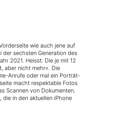
Vorderseite wie auch jene auf
ei der sechsten Generation des
hr 2021. Heisst: Die je mit 12
, aber nicht mehr». Die
me-Anrufe oder mal ein Porträt-
seite macht respektable Fotos
 das Scannen von Dokumenten.
, die in den aktuellen iPhone