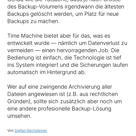
des Backup-Volumens irgendwann die ältesten
Backups gelöscht werden, um Platz für neue
Backups zu machen.
Time Machine bietet aber für das, was es
entwickelt wurde — nämlich um Datenverlust zu
vermeiden — einen hervorragenden Job. Die
Bedienung ist einfach, die Technologie ist tief
ins System integriert und die Sicherungen laufen
automatisch im Hintergrund ab.
Wer auf eine zwingende Archivierung aller
Dateien angewiesen ist (z.B. aus rechtlichen
Gründen), sollte sich zusätzlich aber noch um
eine andere profesionelle Backup-Lösung
umsehen.
Von
Stefan Rechsteiner