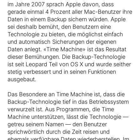
im Jahre 2007 sprach Apple davon, dass
gerade einmal 4 Prozent aller Mac-Benutzer ihre
Daten in einem Backup sichern würden. Apple
sei deshalb bemüht, den Benutzern eine
Technologie zu bieten, die möglichst einfach
und automatisch Sicherungen der eigenen
Daten anlegt. «Time Machine» ist das Resultat
dieser Bemühungen. Die Backup-Technologie
ist seit Leopard Teil von OS X und wurde seither
stetig verbessert und in seinen Funktionen
ausgebaut.
Das Besondere an Time Machine ist, dass die
Backup-Technologie tief in das Betriebssystem
verwurzelt ist. Aus Programmen, die Time
Machine unterstützen, lässt die Technologie —
getreu seinem Namen — den Benutzer
sprichwörtlich durch die Zeit reisen und
ehemals verfügbare Daten wiederherstellen. Im