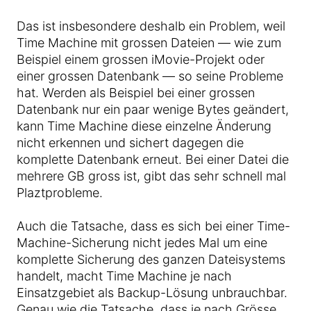
Das ist insbesondere deshalb ein Problem, weil
Time Machine mit grossen Dateien — wie zum
Beispiel einem grossen iMovie-Projekt oder
einer grossen Datenbank — so seine Probleme
hat. Werden als Beispiel bei einer grossen
Datenbank nur ein paar wenige Bytes geändert,
kann Time Machine diese einzelne Änderung
nicht erkennen und sichert dagegen die
komplette Datenbank erneut. Bei einer Datei die
mehrere GB gross ist, gibt das sehr schnell mal
Plaztprobleme.
Auch die Tatsache, dass es sich bei einer Time-
Machine-Sicherung nicht jedes Mal um eine
komplette Sicherung des ganzen Dateisystems
handelt, macht Time Machine je nach
Einsatzgebiet als Backup-Lösung unbrauchbar.
Genau wie die Tatsache, dass je nach Grösse