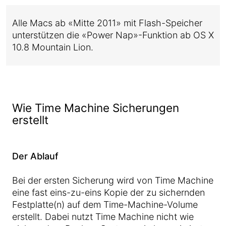
Alle Macs ab «Mitte 2011» mit Flash-Speicher
unterstützen die «Power Nap»-Funktion ab OS X
10.8 Mountain Lion.
Wie Time Machine Sicherungen
erstellt
Der Ablauf
Bei der ersten Sicherung wird von Time Machine
eine fast eins-zu-eins Kopie der zu sichernden
Festplatte(n) auf dem Time-Machine-Volume
erstellt. Dabei nutzt Time Machine nicht wie