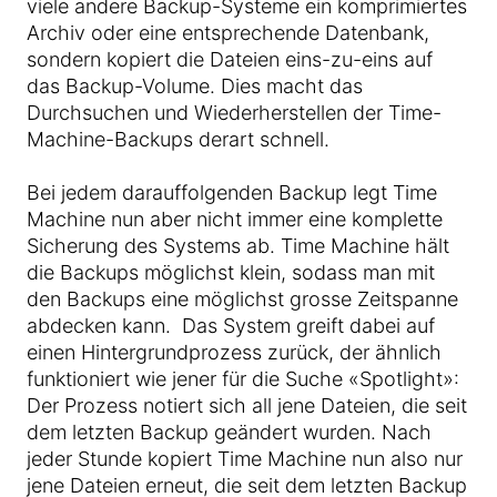
viele andere Backup-Systeme ein komprimiertes
Archiv oder eine entsprechende Datenbank,
sondern kopiert die Dateien eins-zu-eins auf
das Backup-Volume. Dies macht das
Durchsuchen und Wiederherstellen der Time-
Machine-Backups derart schnell.
Bei jedem darauffolgenden Backup legt Time
Machine nun aber nicht immer eine komplette
Sicherung des Systems ab. Time Machine hält
die Backups möglichst klein, sodass man mit
den Backups eine möglichst grosse Zeitspanne
abdecken kann. Das System greift dabei auf
einen Hintergrundprozess zurück, der ähnlich
funktioniert wie jener für die Suche «Spotlight»:
Der Prozess notiert sich all jene Dateien, die seit
dem letzten Backup geändert wurden. Nach
jeder Stunde kopiert Time Machine nun also nur
jene Dateien erneut, die seit dem letzten Backup