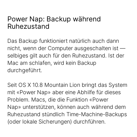
Power Nap: Backup während
Ruhezustand
Das Backup funktioniert natürlich auch dann
nicht, wenn der Computer ausgeschalten ist —
selbiges gilt auch für den Ruhezustand. Ist der
Mac am schlafen, wird kein Backup
durchgeführt.
Seit OS X 10.8 Mountain Lion bringt das System
mit «Power Nap» aber eine Abhilfe für dieses
Problem. Macs, die die Funktion «Power
Nap» unterstützen, können auch während dem
Ruhezustand stündlich Time-Machine-Backups
(oder lokale Sicherungen) durchführen.