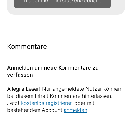
macprime unterstützen
Kommentare
Anmelden um neue Kommentare zu
verfassen
Allegra Leser!
Nur angemeldete Nutzer können
bei diesem Inhalt Kommentare hinterlassen.
Jetzt
kostenlos registrieren
oder mit
bestehendem Account
anmelden
.