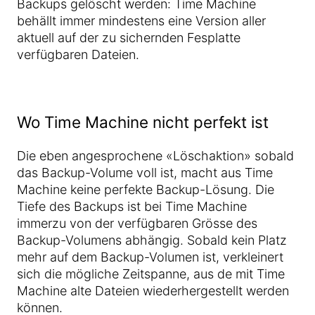
Backups gelöscht werden: Time Machine
behällt immer mindestens eine Version aller
aktuell auf der zu sichernden Fesplatte
verfügbaren Dateien.
Wo Time Machine nicht perfekt ist
Die eben angesprochene «Löschaktion» sobald
das Backup-Volume voll ist, macht aus Time
Machine keine perfekte Backup-Lösung. Die
Tiefe des Backups ist bei Time Machine
immerzu von der verfügbaren Grösse des
Backup-Volumens abhängig. Sobald kein Platz
mehr auf dem Backup-Volumen ist, verkleinert
sich die mögliche Zeitspanne, aus de mit Time
Machine alte Dateien wiederhergestellt werden
können.