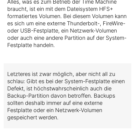
Alles, was es zum Betrieb der Time Machine
braucht, ist ein mit dem Dateisystem HFS+
formatiertes Volumen. Bei diesem Volumen kann
es sich um eine externe Thunderbolt-, FireWire-
oder USB-Festplatte, ein Netzwerk-Volumen
oder auch eine andere Partition auf der System-
Festplatte handeln.
Letzteres ist zwar möglich, aber nicht all zu
schlau: Gibt es bei der System-Festplatte einen
Defekt, ist höchstwahrscheinlich auch die
Backup-Partition davon betroffen. Backups
sollten deshalb immer auf eine externe
Festplatte oder ein Netzwerk-Volumen
gespeichert werden.