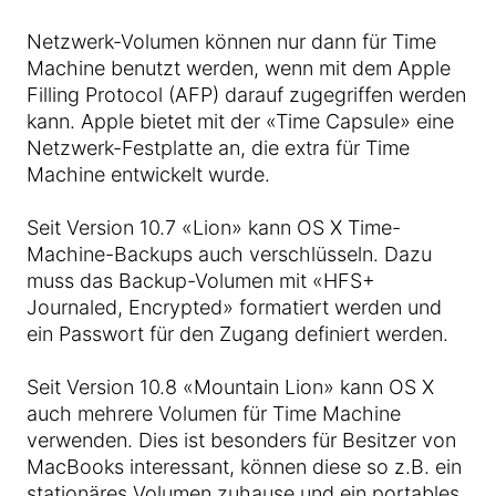
Netzwerk-Volumen können nur dann für Time
Machine benutzt werden, wenn mit dem Apple
Filling Protocol (AFP) darauf zugegriffen werden
kann. Apple bietet mit der «Time Capsule» eine
Netzwerk-Festplatte an, die extra für Time
Machine entwickelt wurde.
Seit Version 10.7 «Lion» kann OS X Time-
Machine-Backups auch verschlüsseln. Dazu
muss das Backup-Volumen mit «HFS+
Journaled, Encrypted» formatiert werden und
ein Passwort für den Zugang definiert werden.
Seit Version 10.8 «Mountain Lion» kann OS X
auch mehrere Volumen für Time Machine
verwenden. Dies ist besonders für Besitzer von
MacBooks interessant, können diese so z.B. ein
stationäres Volumen zuhause und ein portables