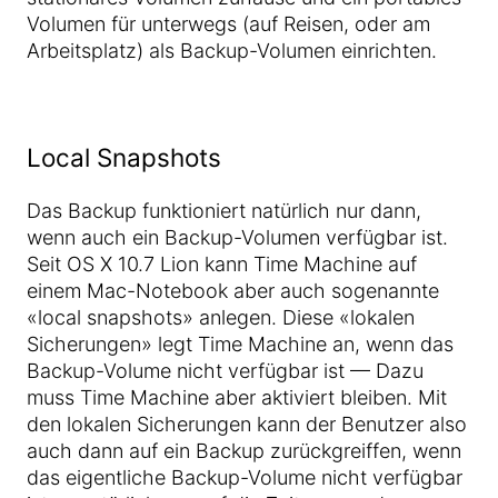
Volumen für unterwegs (auf Reisen, oder am
Arbeitsplatz) als Backup-Volumen einrichten.
Local Snapshots
Das Backup funktioniert natürlich nur dann,
wenn auch ein Backup-Volumen verfügbar ist.
Seit OS X 10.7 Lion kann Time Machine auf
einem Mac-Notebook aber auch sogenannte
«local snapshots» anlegen. Diese «lokalen
Sicherungen» legt Time Machine an, wenn das
Backup-Volume nicht verfügbar ist — Dazu
muss Time Machine aber aktiviert bleiben. Mit
den lokalen Sicherungen kann der Benutzer also
auch dann auf ein Backup zurückgreiffen, wenn
das eigentliche Backup-Volume nicht verfügbar