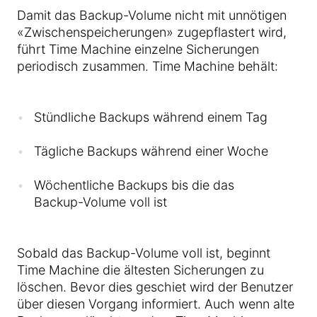
Damit das Backup-Volume nicht mit unnötigen
«Zwischenspeicherungen» zugepflastert wird,
führt Time Machine einzelne Sicherungen
periodisch zusammen. Time Machine behält:
Stündliche Backups während einem Tag
Tägliche Backups während einer Woche
Wöchentliche Backups bis die das
Backup-Volume voll ist
Sobald das Backup-Volume voll ist, beginnt
Time Machine die ältesten Sicherungen zu
löschen. Bevor dies geschiet wird der Benutzer
über diesen Vorgang informiert. Auch wenn alte