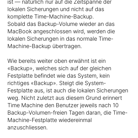
ist — natürlich nur auf die Zeitspanne der
lokalen Sicherungen und nicht auf das
komplette Time-Machine-Backup.
Sobald das Backup-Volume wieder an das
MacBook angeschlossen wird, werden die
lokalen Sicherungen in das normale Time-
Machine-Backup übertragen.
Wie bereits weiter oben erwähnt ist ein
«Backup», welches sich auf der gleichen
Festplatte befindet wie das System, kein
richtiges «Backup». Steigt die System-
Festplatte aus, ist auch die lokalen Sicherungen
weg. Nicht zuletzt aus diesem Grund erinnert
Time Machine den Benutzer jeweils nach 10
Backup-Volumen-freien Tagen daran, die Time-
Machine-Festplatte wiedereinmal
anzuschliessen.