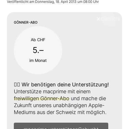
Veröffentlicht am
Donnerstag, 18. April 2013 um 08:00 Uhr
❌
Schliess
GÖNNER-ABO
Ab CHF
5.–
im Monat
👉🏼
Wir benötigen deine Unterstützung!
Unterstütze macprime mit einem
freiwilligen Gönner-Abo
und mache die
Zukunft unseres unabhängigen Apple-
Mediums aus der Schweiz mit möglich.