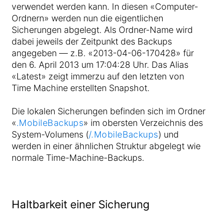
verwendet werden kann. In diesen «Computer-
Ordnern» werden nun die eigentlichen
Sicherungen abgelegt. Als Ordner-Name wird
dabei jeweils der Zeitpunkt des Backups
angegeben — z.B. «2013-04-06-170428» für
den 6. April 2013 um 17:04:28 Uhr. Das Alias
«Latest» zeigt immerzu auf den letzten von
Time Machine erstellten Snapshot.
Die lokalen Sicherungen befinden sich im Ordner
«
.MobileBackups
» im obersten Verzeichnis des
System-Volumens (
/.MobileBackups
) und
werden in einer ähnlichen Struktur abgelegt wie
normale Time-Machine-Backups.
Haltbarkeit einer Sicherung