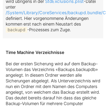
wird übrigens in der
StdExclusions.plist
-Datei
unter
/System/Library/CoreServices/backupd.bundle/C
definiert. Hier vorgenommene Änderungen
kommen erst nach einem Neustart des
backupd
-Prozesses zum Zuge.
Time Machine Verzeichnisse
Bei der ersten Sicherung wird auf dem Backup-
Volumen das Verzeichnis «Backups.backupdb»
angelegt. In diesem Ordner werden alle
Sicherungen abgelegt. Als Unterverzeichnis wird
nun ein Ordner mit dem Namen des Computers
angelegt, von welchem das Backup erstellt wird.
Das deutet bereits darauf hin dass das gleiche
Backup-Volumen für mehrere Computer