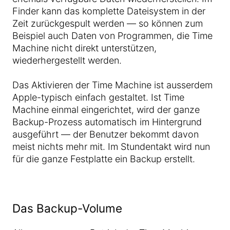
Finder kann das komplette Dateisystem in der
Zeit zurückgespult werden — so können zum
Beispiel auch Daten von Programmen, die Time
Machine nicht direkt unterstützen,
wiederhergestellt werden.
Das Aktivieren der Time Machine ist ausserdem
Apple-typisch einfach gestaltet. Ist Time
Machine einmal eingerichtet, wird der ganze
Backup-Prozess automatisch im Hintergrund
ausgeführt — der Benutzer bekommt davon
meist nichts mehr mit. Im Stundentakt wird nun
für die ganze Festplatte ein Backup erstellt.
Das Backup-Volume