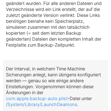
geändert wurden. Für alle anderen Dateien und
Verzeichnisse wird ein Link erstellt, der auf die
zuletzt geänderte Version verlinkt. Diese Links
benötigen beinahe kein Speicherplatz,
simulieren zusammen mit den tatsächlich
kopierten (= seit dem letzten Backup
geänderten) Dateien den kompletten Inhalt der
Festplatte zum Backup-Zeitpunkt.
Der Interval, in welchem Time Machine
Sicherungen anlegt, kann übrigens konfiguriert
werden — genau so wie einige andere
Einstellungen. Vorgenommen können diese
Änderungen in der
com.apple.backup-auto.plist
-Datei unter
/System/Library/LaunchDeamons
.