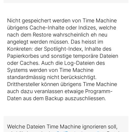
Nicht gespeichert werden von Time Machine
übrigens Cache-Inhalte oder Indizes, welche
nach dem Restore wahrscheinlich eh neu
angelegt werden müssen. Das heisst im
Konkreten: der Spotlight-Index, Inhalte des
Papierkorbes und sonstige temporäre Dateien
oder Caches. Auch die Log-Dateien des
Systems werden von Time Machine
standardmässig nicht berücksichtigt.
Dritthersteller können übrigens Time Machine
auch dazu veranlassen etwaige Programm-
Daten aus dem Backup auszuschliessen.
Welche Dateien Time Machine ignorieren soll,