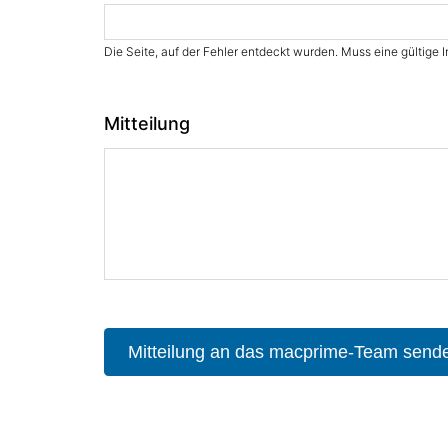
Die Seite, auf der Fehler entdeckt wurden. Muss eine gültige I
Mitteilung
Mitteilung an das macprime-Team send