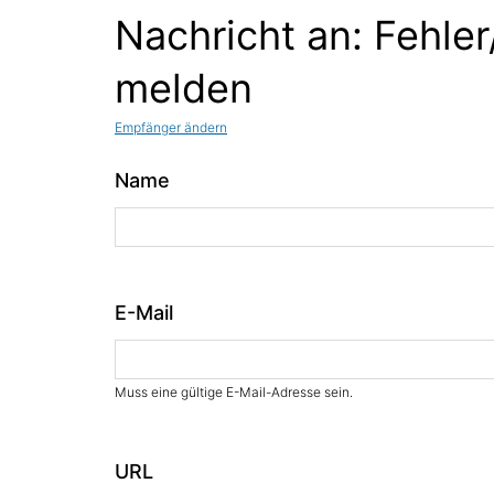
Nachricht an: Fehler
melden
Empfänger ändern
Name
E-Mail
Muss eine gültige E-Mail-Adresse sein.
URL