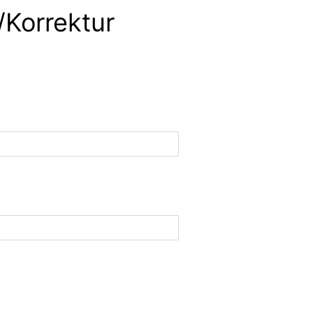
/Korrektur