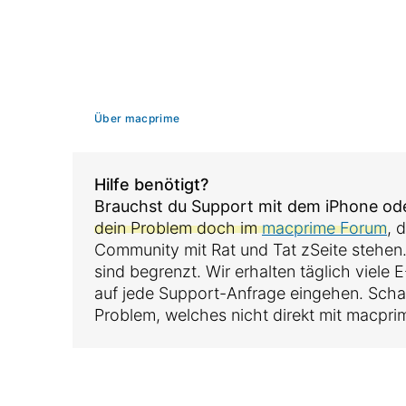
Über macprime
Hilfe benötigt?
Brauchst du Support mit dem iPhone o
dein Problem doch im
macprime Forum
, 
Community mit Rat und Tat zSeite stehen
sind begrenzt. Wir erhalten täglich viele
auf jede Support-Anfrage eingehen. Sch
Problem, welches nicht direkt mit macpri