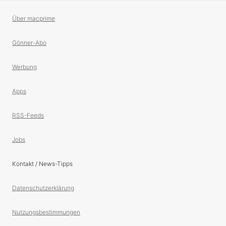
Über macprime
Gönner-Abo
Werbung
Apps
RSS-Feeds
Jobs
Kontakt / News-Tipps
Datenschutzerklärung
Nutzungsbestimmungen