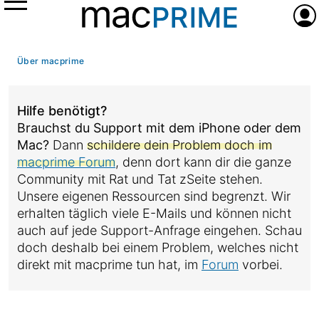
Menü
Anme
Über macprime
Hilfe benötigt?
Brauchst du Support mit dem iPhone oder dem
Mac?
Dann
schildere dein Problem doch im
macprime Forum
, denn dort kann dir die ganze
Community mit Rat und Tat zSeite stehen.
Unsere eigenen Ressourcen sind begrenzt. Wir
erhalten täglich viele E-Mails und können nicht
auch auf jede Support-Anfrage eingehen. Schau
doch deshalb bei einem Problem, welches nicht
direkt mit macprime tun hat, im
Forum
vorbei.