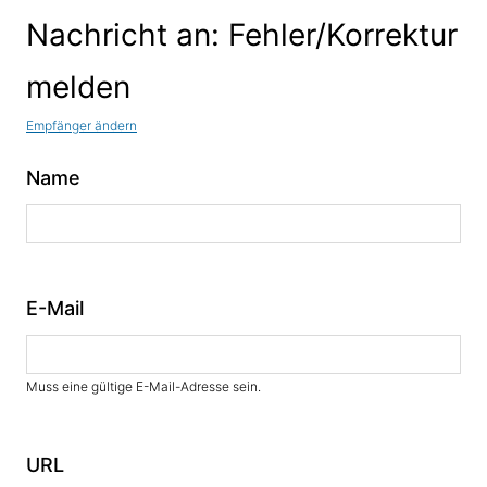
Nachricht an: Fehler/Korrektur
melden
Empfänger ändern
Name
E-Mail
Muss eine gültige E-Mail-Adresse sein.
URL