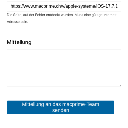
Die Seite, auf der Fehler entdeckt wurden. Muss eine gültige Internet-
Adresse sein.
Mitteilung
Mitteilung an das macprime-Team
senden