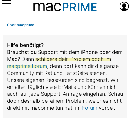
Menü
Anme
Über macprime
Hilfe benötigt?
Brauchst du Support mit dem iPhone oder dem
Mac?
Dann
schildere dein Problem doch im
macprime Forum
, denn dort kann dir die ganze
Community mit Rat und Tat zSeite stehen.
Unsere eigenen Ressourcen sind begrenzt. Wir
erhalten täglich viele E-Mails und können nicht
auch auf jede Support-Anfrage eingehen. Schau
doch deshalb bei einem Problem, welches nicht
direkt mit macprime tun hat, im
Forum
vorbei.