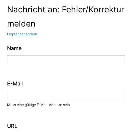
Nachricht an: Fehler/Korrektur
melden
Empfänger ändern
Name
E-Mail
Muss eine gültige E-Mail-Adresse sein.
URL