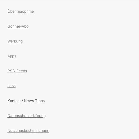
Über macprime
Gönner-Abo
Werbung
Apps
RSS-Feeds
Jobs
Kontakt / News-Tipps
Datenschutzerklärung
Nutzungsbestimmungen