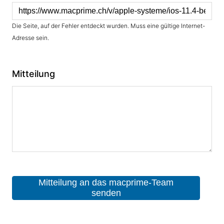
Die Seite, auf der Fehler entdeckt wurden. Muss eine gültige Internet-
Adresse sein.
Mitteilung
Mitteilung an das macprime-Team
senden