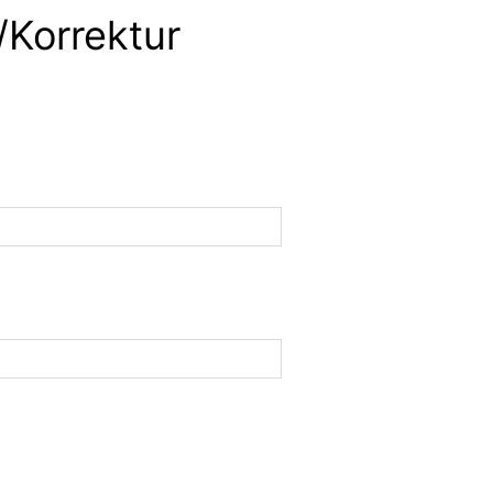
/Korrektur