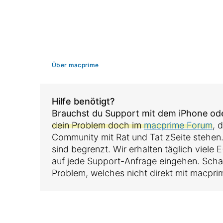
Über macprime
Hilfe benötigt?
Brauchst du Support mit dem iPhone o
dein Problem doch im
macprime Forum
, 
Community mit Rat und Tat zSeite stehen
sind begrenzt. Wir erhalten täglich viele
auf jede Support-Anfrage eingehen. Sch
Problem, welches nicht direkt mit macpri