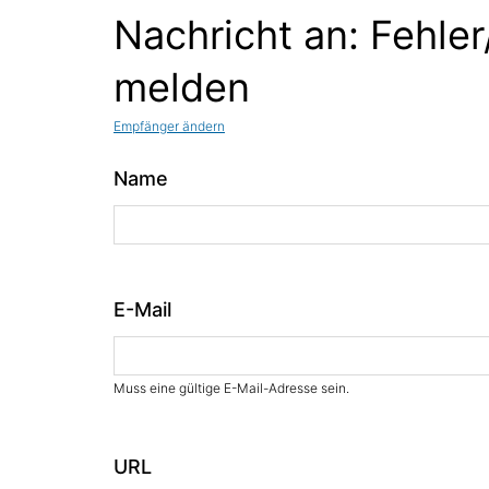
Nachricht an: Fehler
melden
Empfänger ändern
Name
E-Mail
Muss eine gültige E-Mail-Adresse sein.
URL