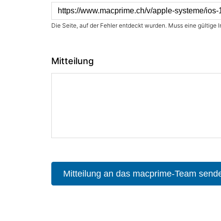
Die Seite, auf der Fehler entdeckt wurden. Muss eine gültige I
Mitteilung
Mitteilung an das macprime-Team send