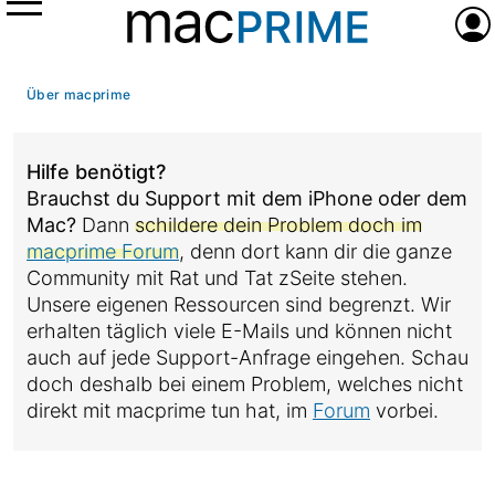
Menü
Anme
Über macprime
Hilfe benötigt?
Brauchst du Support mit dem iPhone oder dem
Mac?
Dann
schildere dein Problem doch im
macprime Forum
, denn dort kann dir die ganze
Community mit Rat und Tat zSeite stehen.
Unsere eigenen Ressourcen sind begrenzt. Wir
erhalten täglich viele E-Mails und können nicht
auch auf jede Support-Anfrage eingehen. Schau
doch deshalb bei einem Problem, welches nicht
direkt mit macprime tun hat, im
Forum
vorbei.