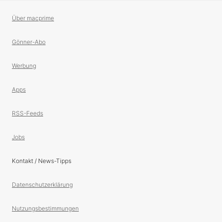
Über macprime
Gönner-Abo
Werbung
Apps
RSS-Feeds
Jobs
Kontakt / News-Tipps
Datenschutzerklärung
Nutzungsbestimmungen