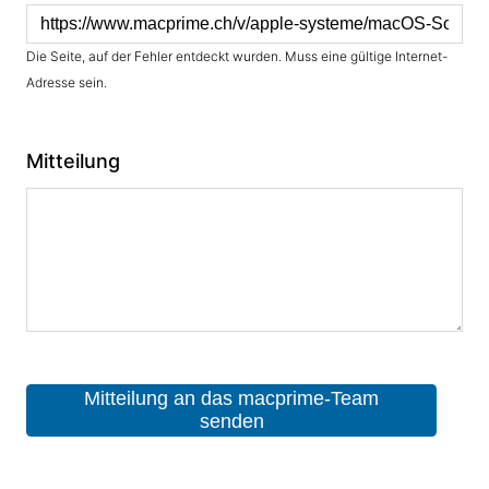
Die Seite, auf der Fehler entdeckt wurden. Muss eine gültige Internet-
Adresse sein.
Mitteilung
Mitteilung an das macprime-Team
senden