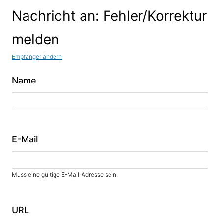
Nachricht an: Fehler/Korrektur
melden
Empfänger ändern
Name
E-Mail
Muss eine gültige E-Mail-Adresse sein.
URL