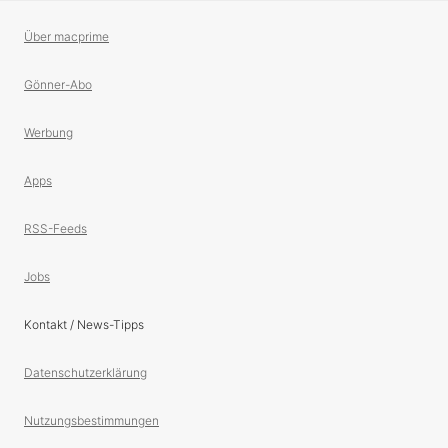
Über macprime
Gönner-Abo
Werbung
Apps
RSS-Feeds
Jobs
Kontakt / News-Tipps
Datenschutzerklärung
Nutzungsbestimmungen