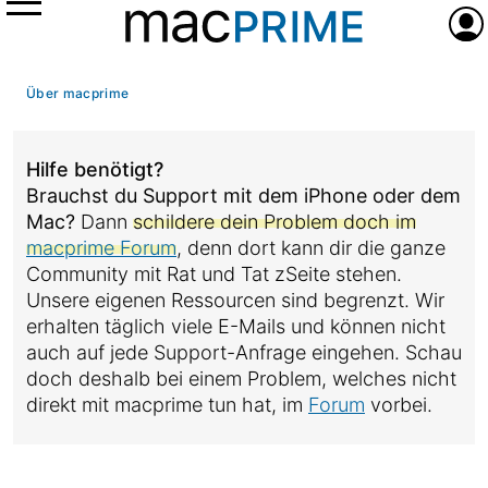
Menü
Anme
Über macprime
Hilfe benötigt?
Brauchst du Support mit dem iPhone oder dem
Mac?
Dann
schildere dein Problem doch im
macprime Forum
, denn dort kann dir die ganze
Community mit Rat und Tat zSeite stehen.
Unsere eigenen Ressourcen sind begrenzt. Wir
erhalten täglich viele E-Mails und können nicht
auch auf jede Support-Anfrage eingehen. Schau
doch deshalb bei einem Problem, welches nicht
direkt mit macprime tun hat, im
Forum
vorbei.