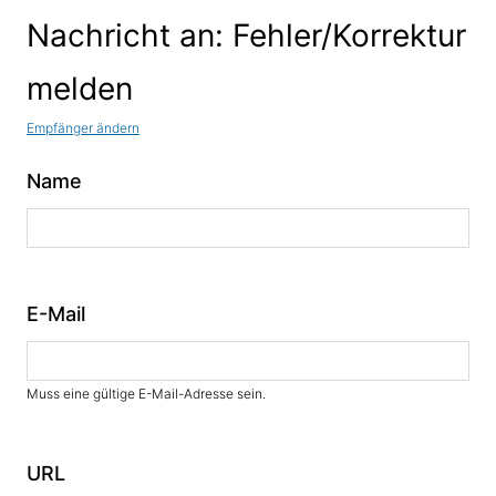
Nachricht an: Fehler/Korrektur
melden
Empfänger ändern
Name
E-Mail
Muss eine gültige E-Mail-Adresse sein.
URL