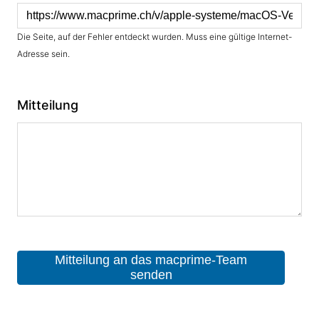
Die Seite, auf der Fehler entdeckt wurden. Muss eine gültige Internet-
Adresse sein.
Mitteilung
Mitteilung an das macprime-Team
senden