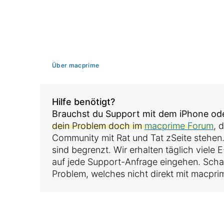
Über macprime
Hilfe benötigt?
Brauchst du Support mit dem iPhone o
dein Problem doch im
macprime Forum
, 
Community mit Rat und Tat zSeite stehen
sind begrenzt. Wir erhalten täglich viele
auf jede Support-Anfrage eingehen. Sch
Problem, welches nicht direkt mit macpri