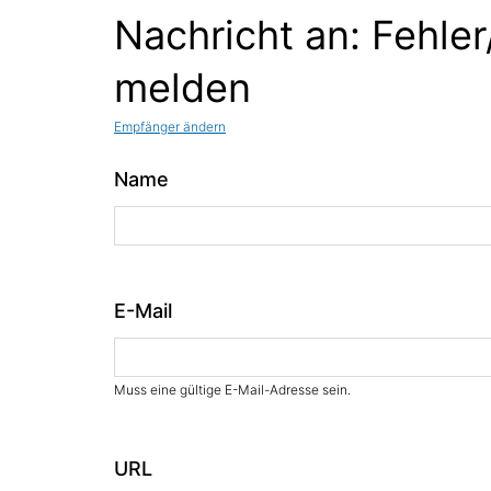
Nachricht an: Fehler
melden
Empfänger ändern
Name
E-Mail
Muss eine gültige E-Mail-Adresse sein.
URL