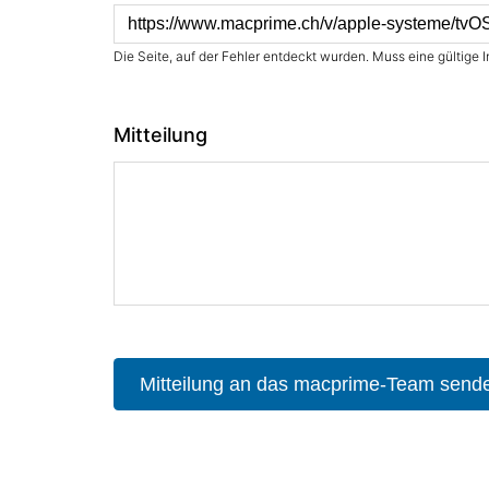
Die Seite, auf der Fehler entdeckt wurden. Muss eine gültige I
Mitteilung
Mitteilung an das macprime-Team send