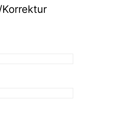
/Korrektur