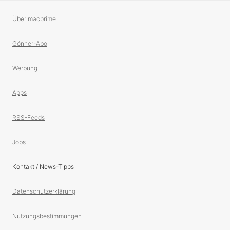
Über macprime
Gönner-Abo
Werbung
Apps
RSS-Feeds
Jobs
Kontakt / News-Tipps
Datenschutzerklärung
Nutzungsbestimmungen