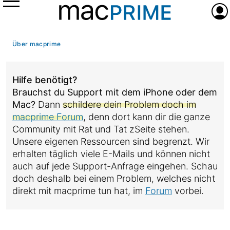
Menü
Anme
Über macprime
Hilfe benötigt?
Brauchst du Support mit dem iPhone oder dem
Mac?
Dann
schildere dein Problem doch im
macprime Forum
, denn dort kann dir die ganze
Community mit Rat und Tat zSeite stehen.
Unsere eigenen Ressourcen sind begrenzt. Wir
erhalten täglich viele E-Mails und können nicht
auch auf jede Support-Anfrage eingehen. Schau
doch deshalb bei einem Problem, welches nicht
direkt mit macprime tun hat, im
Forum
vorbei.