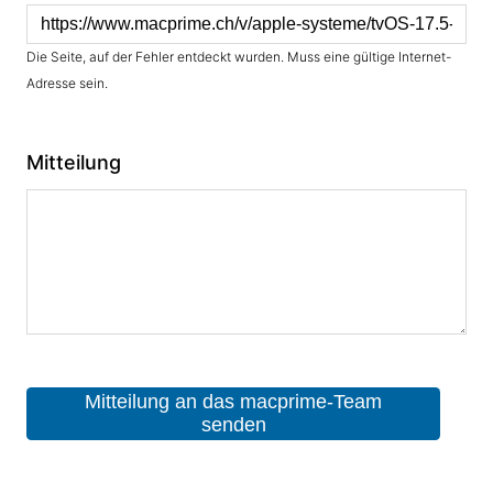
Die Seite, auf der Fehler entdeckt wurden. Muss eine gültige Internet-
Adresse sein.
Mitteilung
Mitteilung an das macprime-Team
senden