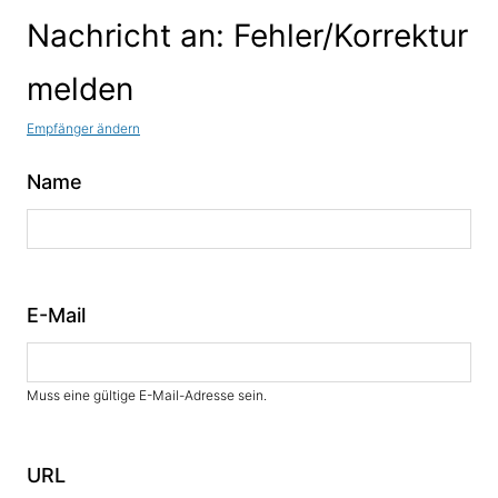
Nachricht an: Fehler/Korrektur
melden
Empfänger ändern
Name
E-Mail
Muss eine gültige E-Mail-Adresse sein.
URL