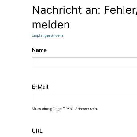
Nachricht an: Fehler
melden
Empfänger ändern
Name
E-Mail
Muss eine gültige E-Mail-Adresse sein.
URL