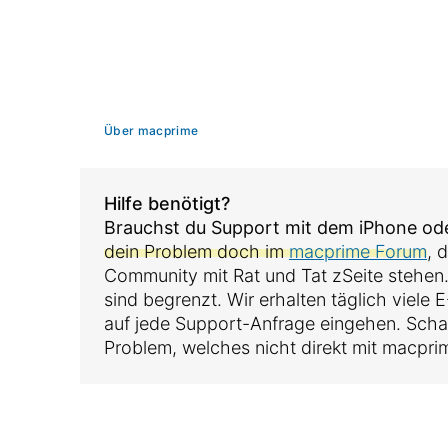
Über macprime
Hilfe benötigt?
Brauchst du Support mit dem iPhone o
dein Problem doch im
macprime Forum
, 
Community mit Rat und Tat zSeite stehen
sind begrenzt. Wir erhalten täglich viele
auf jede Support-Anfrage eingehen. Sch
Problem, welches nicht direkt mit macpri