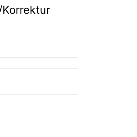
/Korrektur