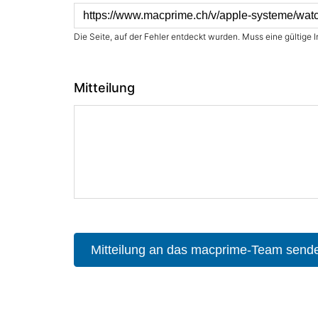
Die Seite, auf der Fehler entdeckt wurden. Muss eine gültige I
Mitteilung
Mitteilung an das macprime-Team send