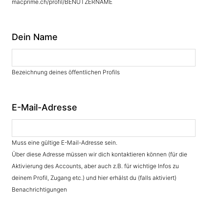
macprime.ch/profil/BENUTZERNAME
Dein Name
Bezeichnung deines öffentlichen Profils
E-Mail-Adresse
Muss eine gültige E-Mail-Adresse sein.
Über diese Adresse müssen wir dich kontaktieren können (für die
Aktivierung des Accounts, aber auch z.B. für wichtige Infos zu
deinem Profil, Zugang etc.) und hier erhälst du (falls aktiviert)
Benachrichtigungen