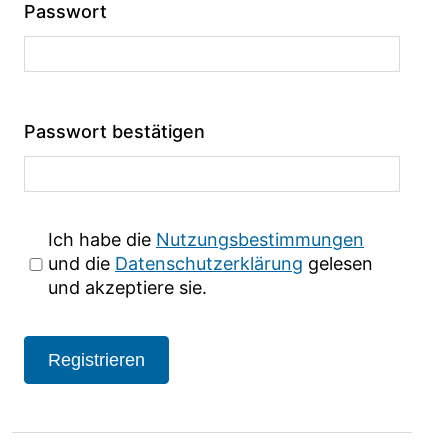
Passwort
Passwort bestätigen
Ich habe die
Nutzungsbestimmungen
und die
Datenschutzerklärung
gelesen
und akzeptiere sie.
Registrieren