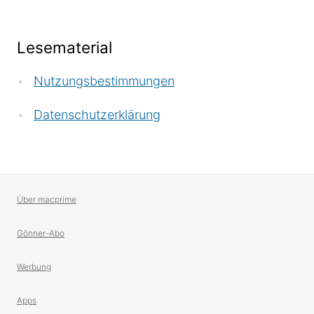
Lesematerial
Nutzungsbestimmungen
Datenschutzerklärung
Über macprime
Gönner-Abo
Werbung
Apps