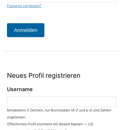
Passwort vergessen?
Anmelden
Neues Profil registrieren
Username
Mindestens 3 Zeichen; nur Buchstaben (A-Z und a-z) und Zahlen
zugelassen.
Öffentliches Profil erscheint mit diesem Namen — z.B.