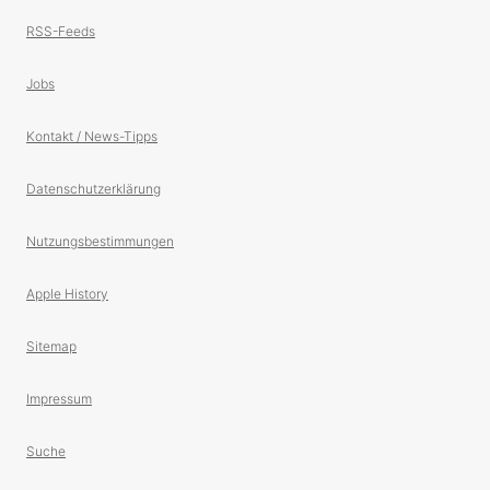
RSS-Feeds
Jobs
Kontakt / News-Tipps
Datenschutzerklärung
Nutzungsbestimmungen
Apple History
Sitemap
Impressum
Suche