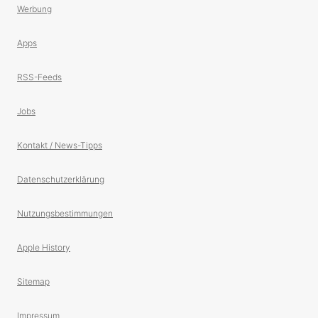
Werbung
Apps
RSS-Feeds
Jobs
Kontakt / News-Tipps
Datenschutzerklärung
Nutzungsbestimmungen
Apple History
Sitemap
Impressum