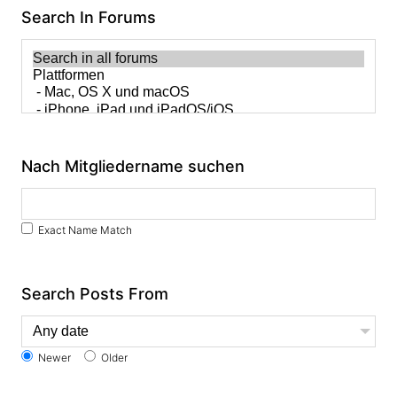
Search In Forums
Nach Mitgliedername suchen
Exact Name Match
Search Posts From
Newer
Older