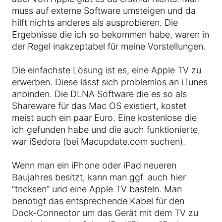
muss auf externe Software umsteigen und da
hilft nichts anderes als ausprobieren. Die
Ergebnisse die ich so bekommen habe, waren in
der Regel inakzeptabel für meine Vorstellungen.
Die einfachste Lösung ist es, eine Apple TV zu
erwerben. Diese lässt sich problemlos an iTunes
anbinden. Die DLNA Software die es so als
Shareware für das Mac OS existiert, kostet
meist auch ein paar Euro. Eine kostenlose die
ich gefunden habe und die auch funktionierte,
war iSedora (bei Macupdate.com suchen).
Wenn man ein iPhone oder iPad neueren
Baujahres besitzt, kann man ggf. auch hier
“tricksen” und eine Apple TV basteln. Man
benötigt das entsprechende Kabel für den
Dock-Connector um das Gerät mit dem TV zu