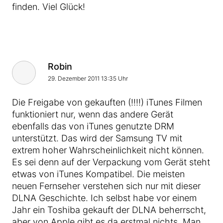
finden. Viel Glück!
Robin
29. Dezember 2011 13:35 Uhr
Die Freigabe von gekauften (!!!!) iTunes Filmen
funktioniert nur, wenn das andere Gerät
ebenfalls das von iTunes genutzte DRM
unterstützt. Das wird der Samsung TV mit
extrem hoher Wahrscheinlichkeit nicht können.
Es sei denn auf der Verpackung vom Gerät steht
etwas von iTunes Kompatibel. Die meisten
neuen Fernseher verstehen sich nur mit dieser
DLNA Geschichte. Ich selbst habe vor einem
Jahr ein Toshiba gekauft der DLNA beherrscht,
aber von Apple gibt es da erstmal nichts. Man