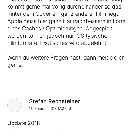
kommt gerne mal völlig durcheinander so das
hinter dem Cover ein ganz anderer Film liegt.
Apple muss hier ganz klar nachbessern in Form
eines Caches / Optimierungen. Abgespielt
werden können jedoch nur iOS typische
Filmformate. Exotisches wird abgelehnt.
Wenn du weitere Fragen hast, dann melde dich
gerne.
Stefan Rechsteiner
16. Februar 2018 17:37 Uhr
Update 2018