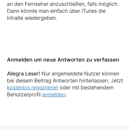
an den Fernseher anzuschließen, falls möglich.
Dann könnte man einfach über iTunes die
Inhalte wiedergeben.
Anmelden um neue Antworten zu verfassen
Allegra Leser!
Nur angemeldete Nutzer können
bei diesem Beitrag Antworten hinterlassen. Jetzt
kostenlos registrieren
oder mit bestehendem
Benutzerprofil
anmelden
.