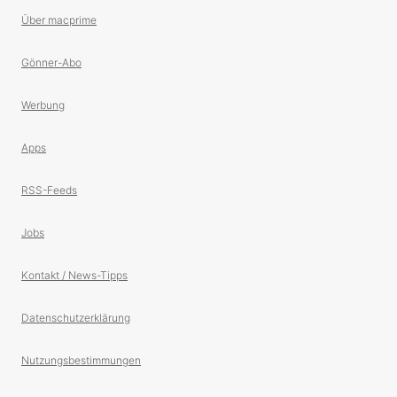
Über macprime
Gönner-Abo
Werbung
Apps
RSS-Feeds
Jobs
Kontakt / News-Tipps
Datenschutzerklärung
Nutzungsbestimmungen