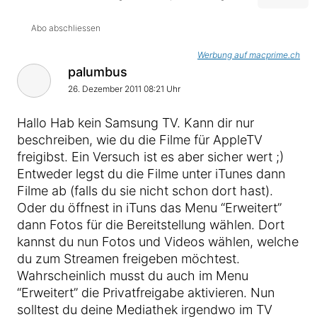
Abo abschliessen
Werbung auf macprime.ch
palumbus
26. Dezember 2011 08:21 Uhr
Hallo Hab kein Samsung TV. Kann dir nur
beschreiben, wie du die Filme für AppleTV
freigibst. Ein Versuch ist es aber sicher wert ;)
Entweder legst du die Filme unter iTunes dann
Filme ab (falls du sie nicht schon dort hast).
Oder du öffnest in iTuns das Menu “Erweitert”
dann Fotos für die Bereitstellung wählen. Dort
kannst du nun Fotos und Videos wählen, welche
du zum Streamen freigeben möchtest.
Wahrscheinlich musst du auch im Menu
“Erweitert” die Privatfreigabe aktivieren. Nun
solltest du deine Mediathek irgendwo im TV