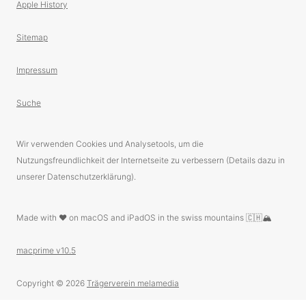
Apple History
Sitemap
Impressum
Suche
Wir verwenden Cookies und Analysetools, um die
Nutzungsfreundlichkeit der Internetseite zu verbessern (Details dazu in
unserer Datenschutzerklärung).
Made with ❤️ on macOS and iPadOS in the swiss mountains 🇨🇭🏔
macprime v10.5
Copyright © 2026
Trägerverein melamedia