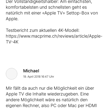
Der Vollständigkeitshalber: Am einfachsten,
komfortabelsten und schnellsten geht es
natürlich mit einer «Apple TV» Settop-Box von
Apple.
Testbericht zum aktuellen 4K-Modell:
https://www.macprime.ch/reviews/article/Apple-
TV-4K
Michael
19. April 2018 16:47 Uhr
Mir fällt da auch nur die Möglichkeit ein über
Apple TV die Inhalte wiederzugeben. Eine
andere Möglichkeit wäre es natürlich den
eigenen Rechner, also PC oder Mac per HDMI