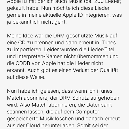
Apple ID mit der ich auch Musik (ca. 200 Lieder)
gekauft habe. Nun möchte ich diese Lieder
gerne in meine aktuelle Apple ID integrieren, was
ja bekanntlich nicht geht.
Meine Idee war die DRM geschützte Musik auf
eine CD zu brennen und dann erneut in iTunes
zu importieren. Leider wurden die Lieder-Titel
und Interpreten-Namen nicht übernommen und
die CDDB von Apple hat die Lieder nicht
erkannt. Auch gibt es einen Verlust der Qualität
auf diese Weise.
Nun habe ich gelesen, dass wenn ich iTunes
Match abonniere, der DRM Schutz aufgehoben
wird. Also Match abonnieren, die Datenbank
scannen lassen, die auf dem Computer
gespeicherte Musik löschen und danach erneut
aus der Cloud herunterladen. Somit sei der