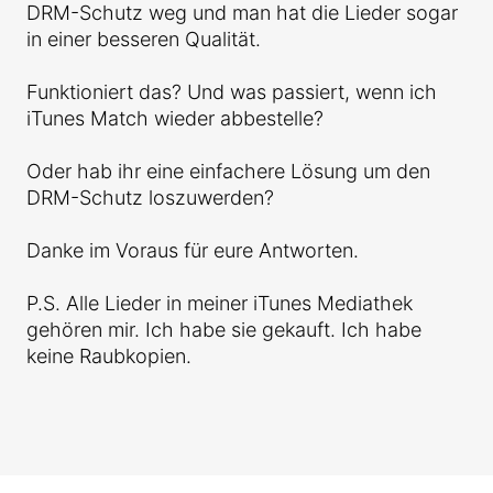
DRM-Schutz weg und man hat die Lieder sogar
in einer besseren Qualität.
Funktioniert das? Und was passiert, wenn ich
iTunes Match wieder abbestelle?
Oder hab ihr eine einfachere Lösung um den
DRM-Schutz loszuwerden?
Danke im Voraus für eure Antworten.
P.S. Alle Lieder in meiner iTunes Mediathek
gehören mir. Ich habe sie gekauft. Ich habe
keine Raubkopien.