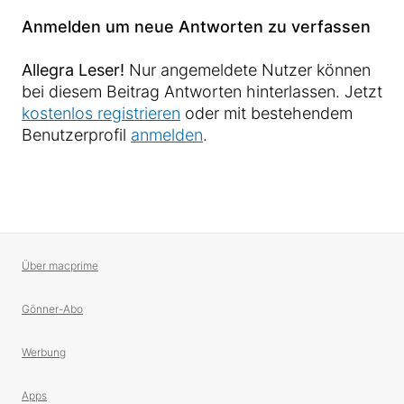
Anmelden um neue Antworten zu verfassen
Allegra Leser!
Nur angemeldete Nutzer können
bei diesem Beitrag Antworten hinterlassen. Jetzt
kostenlos registrieren
oder mit bestehendem
Benutzerprofil
anmelden
.
Über macprime
Gönner-Abo
Werbung
Apps