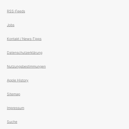
RSS-Feeds
Jobs
Kontakt / News-Tipps
Datenschutzerklärung
Nutzungsbestimmungen
Apple History
Sitemap
Impressum
Suche