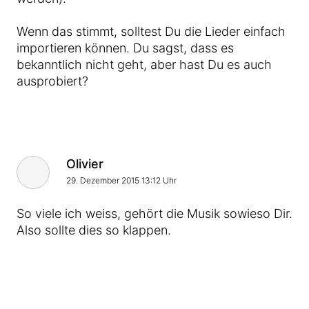
Wenn das stimmt, solltest Du die Lieder einfach
importieren können. Du sagst, dass es
bekanntlich nicht geht, aber hast Du es auch
ausprobiert?
Olivier
29. Dezember 2015 13:12 Uhr
So viele ich weiss, gehört die Musik sowieso Dir.
Also sollte dies so klappen.