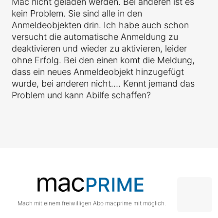
Mac nicht geladen werden. Bei anderen ist es
kein Problem. Sie sind alle in den
Anmeldeobjekten drin. Ich habe auch schon
versucht die automatische Anmeldung zu
deaktivieren und wieder zu aktivieren, leider
ohne Erfolg. Bei den einen komt die Meldung,
dass ein neues Anmeldeobjekt hinzugefügt
wurde, bei anderen nicht…. Kennt jemand das
Problem und kann Abilfe schaffen?
Mach mit einem freiwilligen Abo macprime mit möglich.