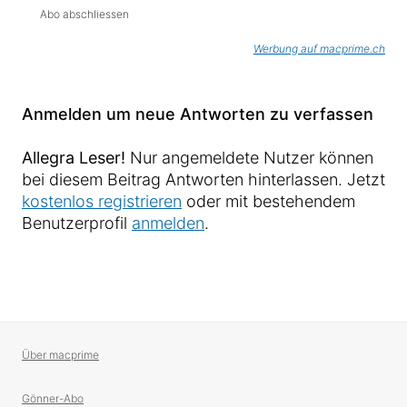
Abo abschliessen
Werbung auf macprime.ch
Anmelden um neue Antworten zu verfassen
Allegra Leser!
Nur angemeldete Nutzer können
bei diesem Beitrag Antworten hinterlassen. Jetzt
kostenlos registrieren
oder mit bestehendem
Benutzerprofil
anmelden
.
Über macprime
Gönner-Abo