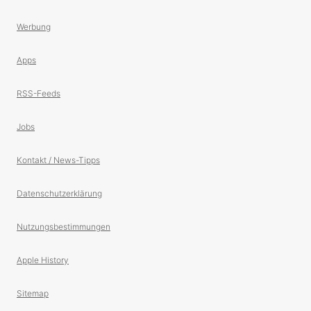
Werbung
Apps
RSS-Feeds
Jobs
Kontakt / News-Tipps
Datenschutzerklärung
Nutzungsbestimmungen
Apple History
Sitemap