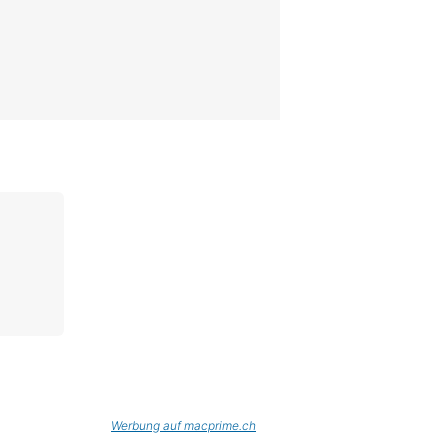
Werbung auf macprime.ch