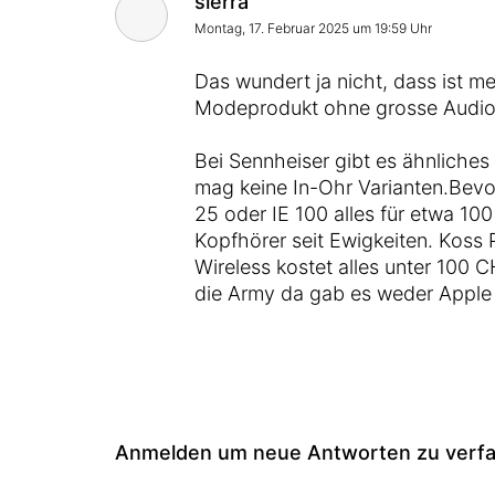
sierra
Montag, 17. Februar 2025 um 19:59 Uhr
Das wundert ja nicht, dass ist m
Modeprodukt ohne grosse Audio
Bei Sennheiser gibt es ähnliches 
mag keine In-Ohr Varianten.Bevo
25 oder IE 100 alles für etwa 1
Kopfhörer seit Ewigkeiten. Koss 
Wireless kostet alles unter 100 
die Army da gab es weder Apple
Anmelden um neue Antworten zu verf