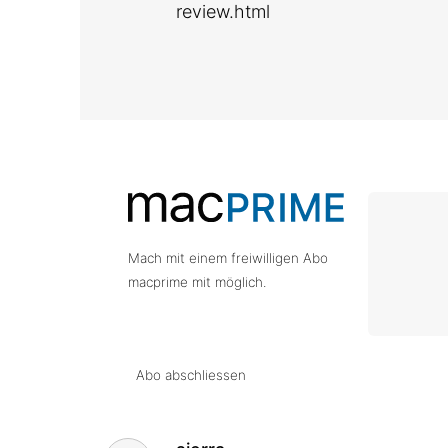
review.html
Mach mit einem freiwilligen Abo
macprime mit möglich.
Abo abschliessen