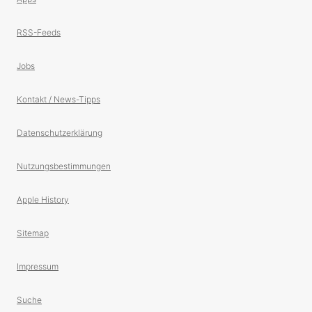
RSS-Feeds
Jobs
Kontakt / News-Tipps
Datenschutzerklärung
Nutzungsbestimmungen
Apple History
Sitemap
Impressum
Suche