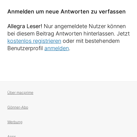
Anmelden um neue Antworten zu verfassen
Allegra Leser!
Nur angemeldete Nutzer können
bei diesem Beitrag Antworten hinterlassen. Jetzt
kostenlos registrieren
oder mit bestehendem
Benutzerprofil
anmelden
.
Über macprime
Gönner-Abo
Werbung
Apps