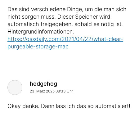
Das sind verschiedene Dinge, um die man sich
nicht sorgen muss. Dieser Speicher wird
automatisch freigegeben, sobald es nötig ist.
Hintergrundinformationen:
https://osxdaily.com/2021/04/22/what-clear-
purgeable-storage-mac
hedgehog
23. März 2025 08:33 Uhr
Okay danke. Dann lass ich das so automatisiert!