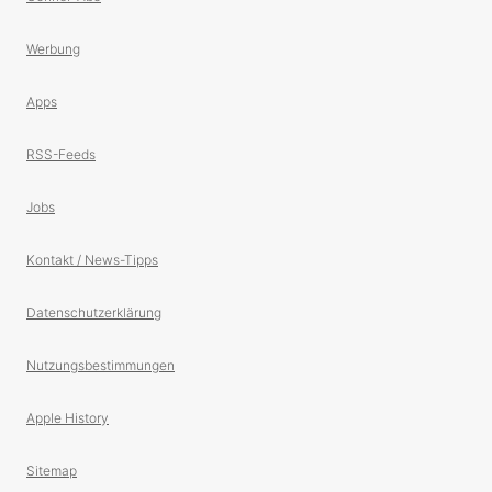
Werbung
Apps
RSS-Feeds
Jobs
Kontakt / News-Tipps
Datenschutzerklärung
Nutzungsbestimmungen
Apple History
Sitemap