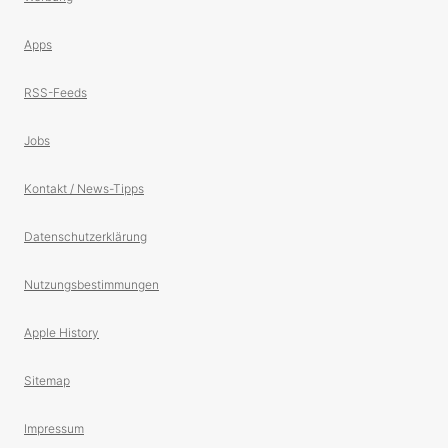
Apps
RSS-Feeds
Jobs
Kontakt / News-Tipps
Datenschutzerklärung
Nutzungsbestimmungen
Apple History
Sitemap
Impressum