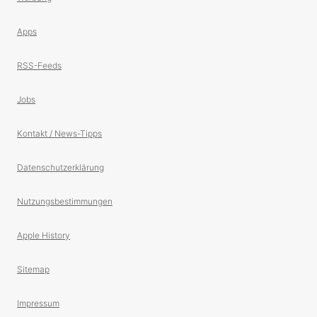
Apps
RSS-Feeds
Jobs
Kontakt / News-Tipps
Datenschutzerklärung
Nutzungsbestimmungen
Apple History
Sitemap
Impressum