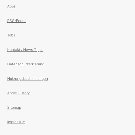
Apps
RSS-Feeds
Jobs
Kontakt / News-Tipps
Datenschutzerklärung
Nutzungsbestimmungen
Apple History
Sitemap
Impressum