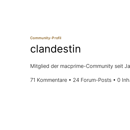
Community-Profil
clandestin
Mitglied der macprime-Community seit J
71 Kommentare • 24 Forum-Posts • 0 Inh