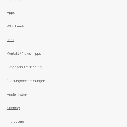
Apps
RSS-Feeds
Jobs
Kontakt / News-Tipps
Datenschutzerklärung
Nutzungsbestimmungen
Apple History
Sitemap
Impressum