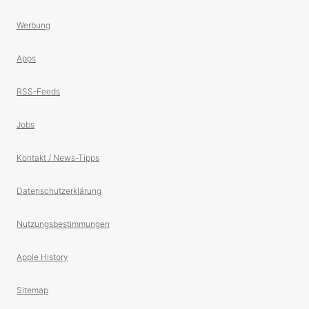
Werbung
Apps
RSS-Feeds
Jobs
Kontakt / News-Tipps
Datenschutzerklärung
Nutzungsbestimmungen
Apple History
Sitemap