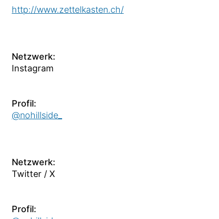
http://www.zettelkasten.ch/
Netzwerk:
Instagram
Profil:
@nohillside_
Netzwerk:
Twitter / X
Profil: