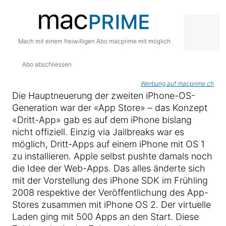
Mach mit einem freiwilligen Abo macprime mit möglich.
Abo abschliessen
Werbung auf macprime.ch
Die Hauptneuerung der zweiten iPhone-OS-
Generation war der «App Store» – das Konzept
«Dritt-App» gab es auf dem iPhone bislang
nicht offiziell. Einzig via Jailbreaks war es
möglich, Dritt-Apps auf einem iPhone mit OS 1
zu installieren. Apple selbst pushte damals noch
die Idee der Web-Apps. Das alles änderte sich
mit der Vorstellung des iPhone SDK im Frühling
2008 respektive der Veröffentlichung des App-
Stores zusammen mit iPhone OS 2. Der virtuelle
Laden ging mit 500 Apps an den Start. Diese