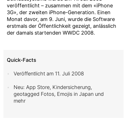
veröffentlicht – zusammen mit dem «iPhone
3G», der zweiten iPhone-Generation. Einen
Monat davor, am 9. Juni, wurde die Software
erstmals der Öffentlichkeit gezeigt, anlässlich
der damals startenden WWDC 2008.
Quick-Facts
Veröffentlicht am 11. Juli 2008
Neu: App Store, Kindersicherung,
geotagged Fotos, Emojis in Japan und
mehr