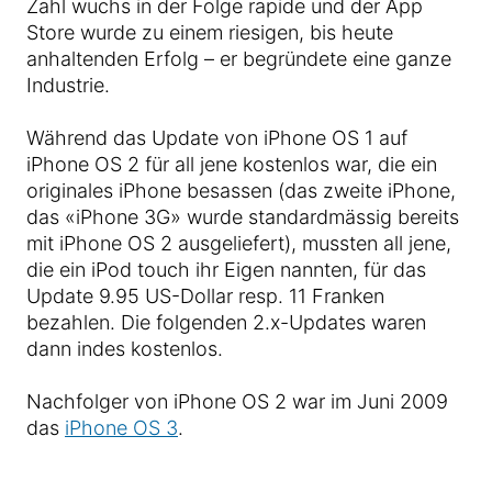
Zahl wuchs in der Folge rapide und der App
Store wurde zu einem riesigen, bis heute
anhaltenden Erfolg – er begründete eine ganze
Industrie.
Während das Update von iPhone OS 1 auf
iPhone OS 2 für all jene kostenlos war, die ein
originales iPhone besassen (das zweite iPhone,
das «iPhone 3G» wurde standardmässig bereits
mit iPhone OS 2 ausgeliefert), mussten all jene,
die ein iPod touch ihr Eigen nannten, für das
Update 9.95 US-Dollar resp. 11 Franken
bezahlen. Die folgenden 2.x-Updates waren
dann indes kostenlos.
Nachfolger von iPhone OS 2 war im Juni 2009
das
iPhone OS 3
.