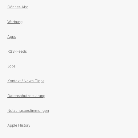
Gönner-Abo
Werbung
Apps
RSS-Feeds
Jobs
Kontakt / News-Tipps
Datenschutzerklärung
Nutzungsbestimmungen
Apple History