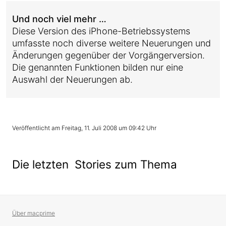
Und noch viel mehr …
Diese Version des iPhone-Betriebssystems
umfasste noch diverse weitere Neuerungen und
Änderungen gegenüber der Vorgängerversion.
Die genannten Funktionen bilden nur eine
Auswahl der Neuerungen ab.
Freitag, 11. Juli 2008 um 09:42 Uhr
Die letzten Stories zum Thema
Über macprime