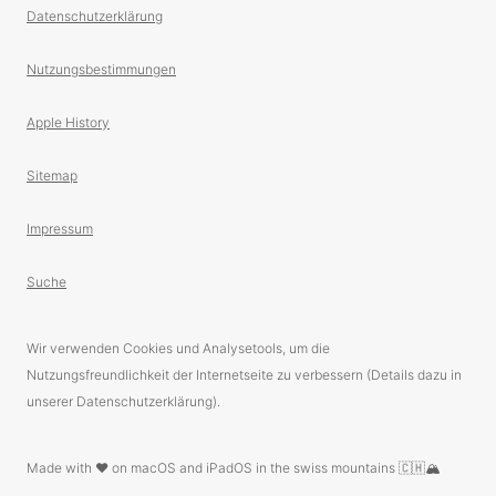
Datenschutzerklärung
Nutzungsbestimmungen
Apple History
Sitemap
Impressum
Suche
Wir verwenden Cookies und Analysetools, um die
Nutzungsfreundlichkeit der Internetseite zu verbessern (Details dazu in
unserer Datenschutzerklärung).
Made with ❤️ on macOS and iPadOS in the swiss mountains 🇨🇭🏔