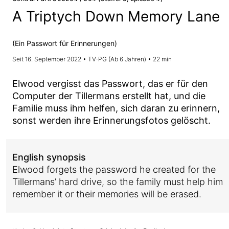
A Triptych Down Memory Lane
(Ein Passwort für Erinnerungen)
Seit 16. September 2022 • TV-PG (Ab 6 Jahren) • 22 min
Elwood vergisst das Passwort, das er für den
Computer der Tillermans erstellt hat, und die
Familie muss ihm helfen, sich daran zu erinnern,
sonst werden ihre Erinnerungsfotos gelöscht.
English synopsis
Elwood forgets the password he created for the
Tillermans’ hard drive, so the family must help him
remember it or their memories will be erased.