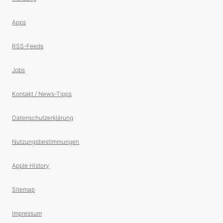
Apps
RSS-Feeds
Jobs
Kontakt / News-Tipps
Datenschutzerklärung
Nutzungsbestimmungen
Apple History
Sitemap
Impressum