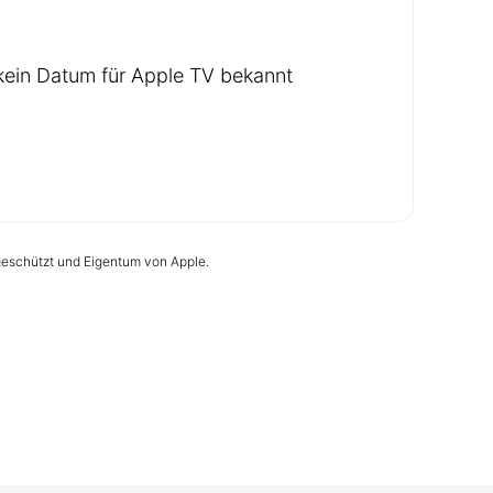
ein Datum für Apple TV bekannt
 geschützt und Eigentum von Apple.