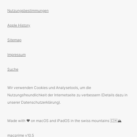
Nutzungsbestimmungen
Apple History
Sitemap
Impressum
Suche
Wir verwenden Cookies und Analysetools, um die
Nutzungsfreundlichkeit der Internetseite zu verbessern (Details dazu in
unserer Datenschutzerklärung).
Made with ❤️ on macOS and iPadOS in the swiss mountains 🇨🇭🏔
macprime v10.5