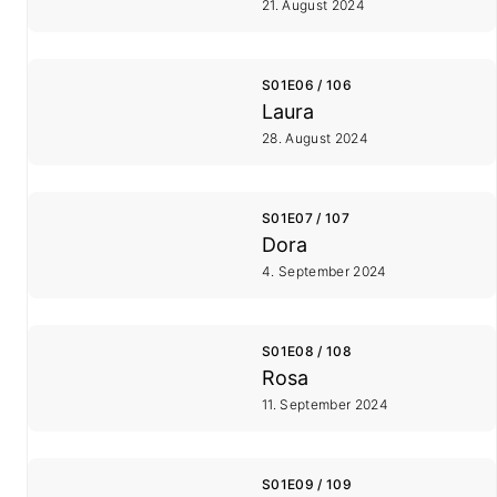
21. August 2024
S01E06 / 106
Laura
28. August 2024
S01E07 / 107
Dora
4. September 2024
S01E08 / 108
Rosa
11. September 2024
S01E09 / 109