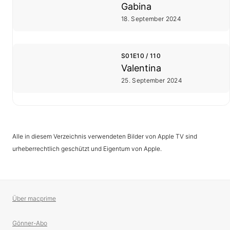
Gabina
18. September 2024
S01E10 / 110
Valentina
25. September 2024
Alle in diesem Verzeichnis verwendeten Bilder von Apple TV sind
urheberrechtlich geschützt und Eigentum von Apple.
Über macprime
Gönner-Abo