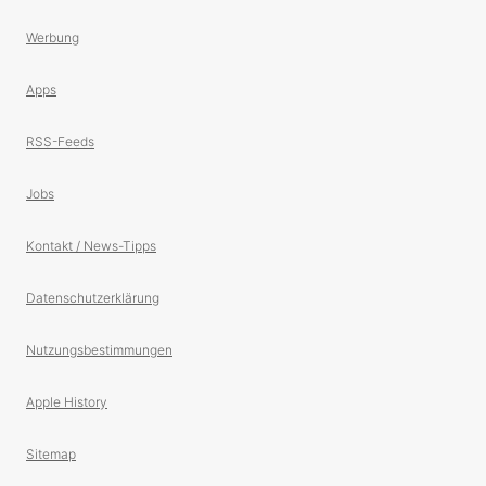
Werbung
Apps
RSS-Feeds
Jobs
Kontakt / News-Tipps
Datenschutzerklärung
Nutzungsbestimmungen
Apple History
Sitemap