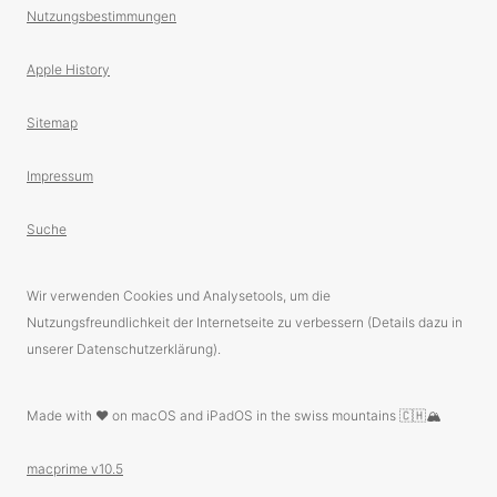
Nutzungsbestimmungen
Apple History
Sitemap
Impressum
Suche
Wir verwenden Cookies und Analysetools, um die
Nutzungsfreundlichkeit der Internetseite zu verbessern (Details dazu in
unserer Datenschutzerklärung).
Made with ❤️ on macOS and iPadOS in the swiss mountains 🇨🇭🏔
macprime v10.5