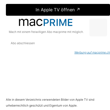
In Apple TV öffnen ↗
Mach mit einem freiwilligen Abo macprime mit möglich.
Abo abschliessen
Werbung auf macprime.ch
Alle in diesem Verzeichnis verwendeten Bilder von Apple TV sind
urheberrechtlich geschützt und Eigentum von Apple.