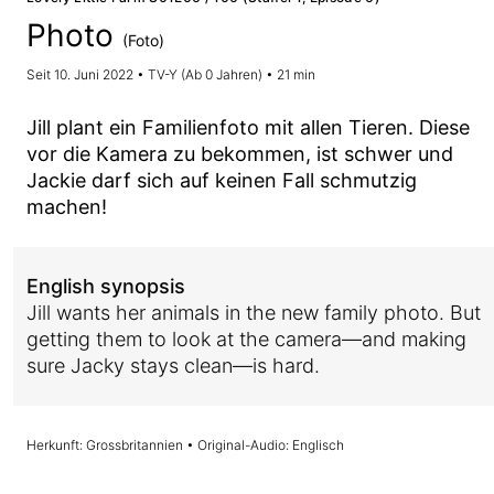
Photo
(Foto)
Seit 10. Juni 2022 • TV-Y (Ab 0 Jahren) • 21 min
Jill plant ein Familienfoto mit allen Tieren. Diese
vor die Kamera zu bekommen, ist schwer und
Jackie darf sich auf keinen Fall schmutzig
machen!
English synopsis
Jill wants her animals in the new family photo. But
getting them to look at the camera—and making
sure Jacky stays clean—is hard.
Herkunft: Grossbritannien • Original-Audio: Englisch