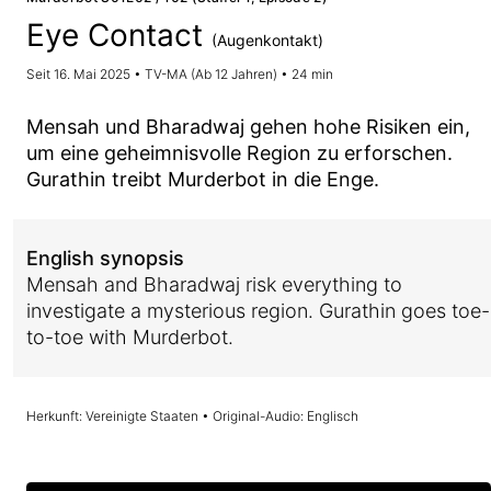
Eye Contact
(Augenkontakt)
Seit 16. Mai 2025 • TV-MA (Ab 12 Jahren) • 24 min
Mensah und Bharadwaj gehen hohe Risiken ein,
um eine geheimnisvolle Region zu erforschen.
Gurathin treibt Murderbot in die Enge.
English synopsis
Mensah and Bharadwaj risk everything to
investigate a mysterious region. Gurathin goes toe-
to-toe with Murderbot.
Herkunft: Vereinigte Staaten • Original-Audio: Englisch