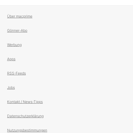
Über macprime
Gönner-Abo
Werbung
Apps
RSS-Feeds
Jobs
Kontakt / News-Tipps
Datenschutzerklärung
Nutzungsbestimmungen