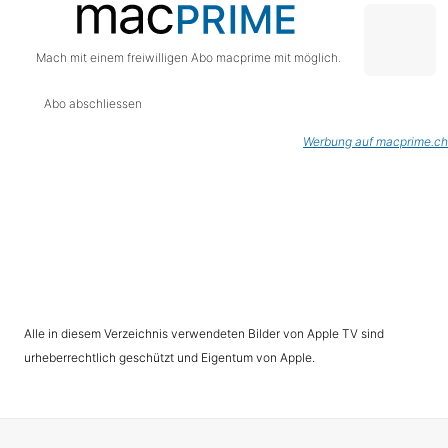
Mach mit einem freiwilligen Abo macprime mit möglich.
Abo abschliessen
Werbung auf macprime.ch
Alle in diesem Verzeichnis verwendeten Bilder von Apple TV sind
urheberrechtlich geschützt und Eigentum von Apple.