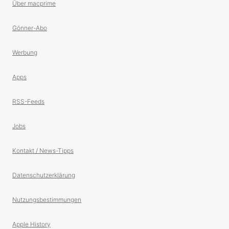
Über macprime
Gönner-Abo
Werbung
Apps
RSS-Feeds
Jobs
Kontakt / News-Tipps
Datenschutzerklärung
Nutzungsbestimmungen
Apple History