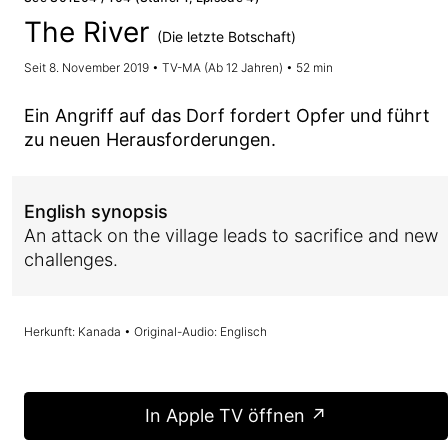
The River
(Die letzte Botschaft)
Seit 8. November 2019 • TV-MA (Ab 12 Jahren) • 52 min
Ein Angriff auf das Dorf fordert Opfer und führt
zu neuen Herausforderungen.
English synopsis
An attack on the village leads to sacrifice and new
challenges.
Herkunft: Kanada • Original-Audio: Englisch
In Apple TV öffnen ↗